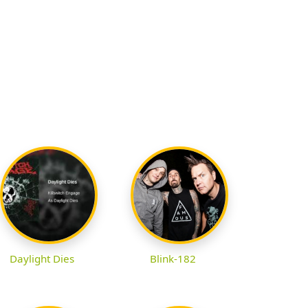
Daylight Dies
Blink-182