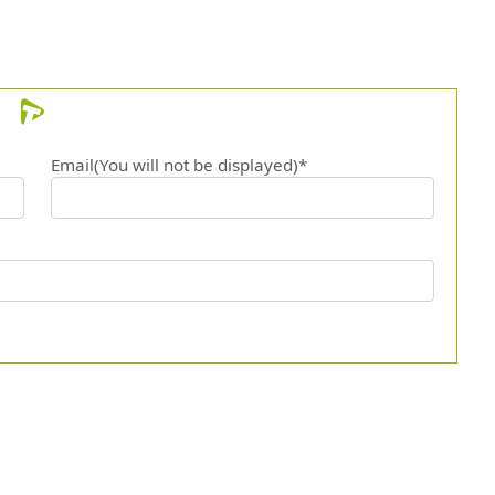
Email(You will not be displayed)*