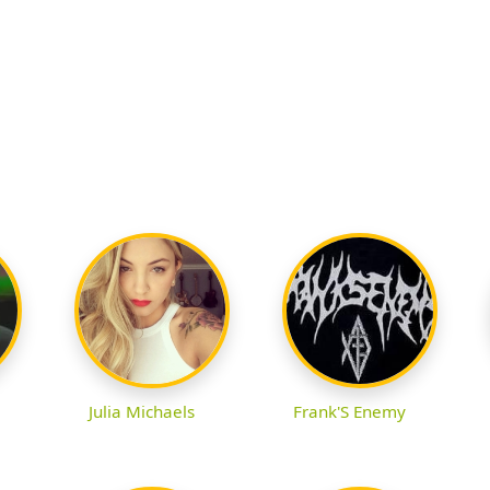
Julia Michaels
Frank'S Enemy