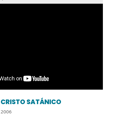
CRISTO SATÁNICO
2006