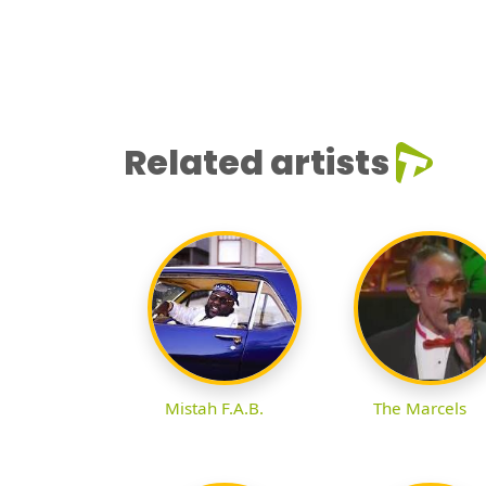
Related artists
Mistah F.A.B.
The Marcels