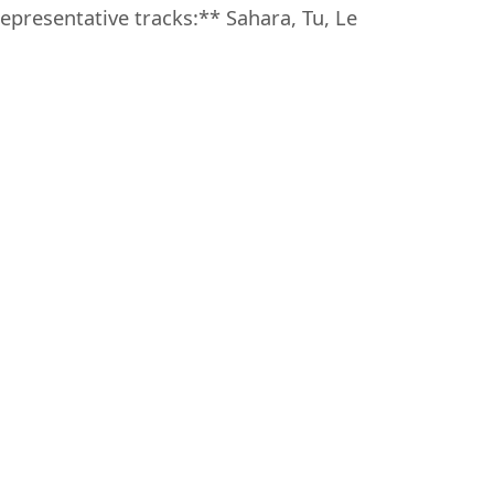
epresentative tracks:** Sahara, Tu, Le