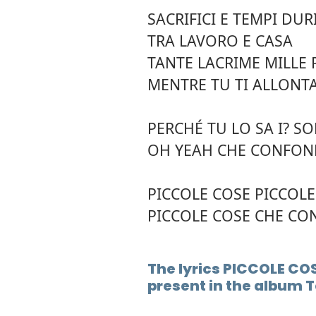
SACRIFICI E TEMPI DUR
TRA LAVORO E CASA
TANTE LACRIME MILLE 
MENTRE TU TI ALLONT
PERCHÉ TU LO SA I? S
OH YEAH CHE CONFON
PICCOLE COSE PICCOLE
PICCOLE COSE CHE C
The lyrics PICCOLE COS
present in the album 