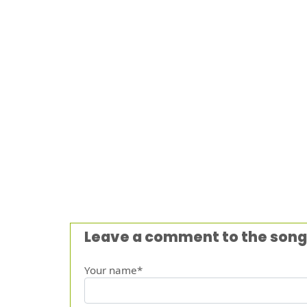
Leave a comment to the song
Your name*