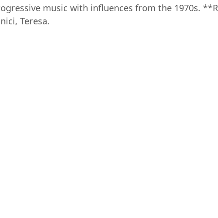
ogressive music with influences from the 1970s. **R
nici, Teresa.