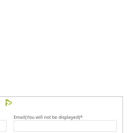
Email(You will not be displayed)*