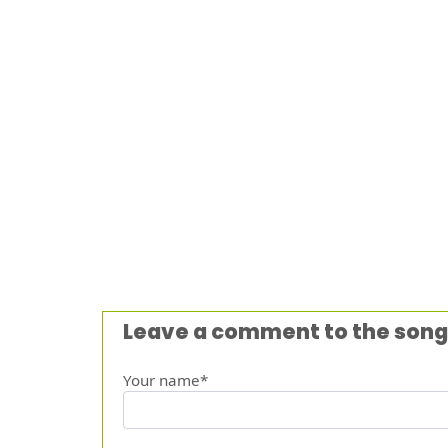
Leave a comment to the song
Your name*