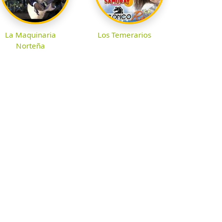
La Maquinaria
Los Temerarios
Norteña