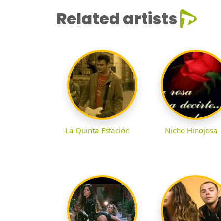
Related artists
La Quinta Estación
Nicho Hinojosa