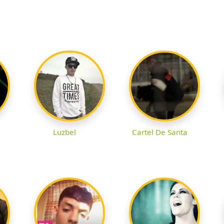
Luzbel
Cartel De Santa