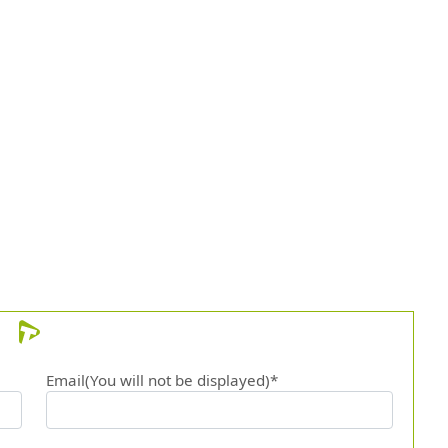
Email(You will not be displayed)*