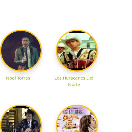
Noel Torres
Los Huracanes Del
Norte