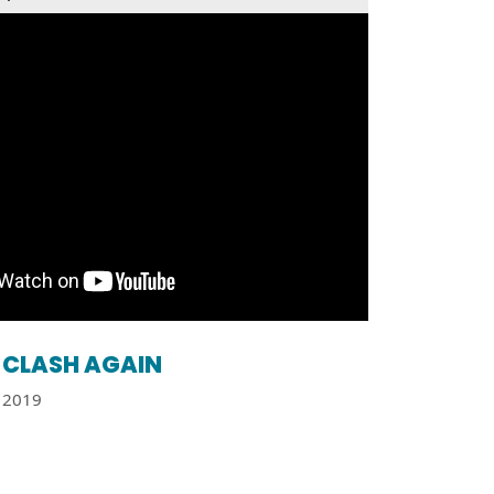
CLASH AGAIN
2019