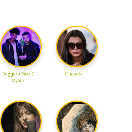
Ruggero Ricci E
Guayota
Dylan