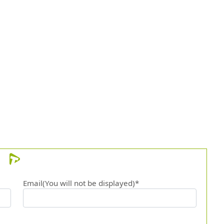
Email(You will not be displayed)*