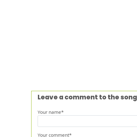
Leave a comment to the song
Your name*
Your comment*