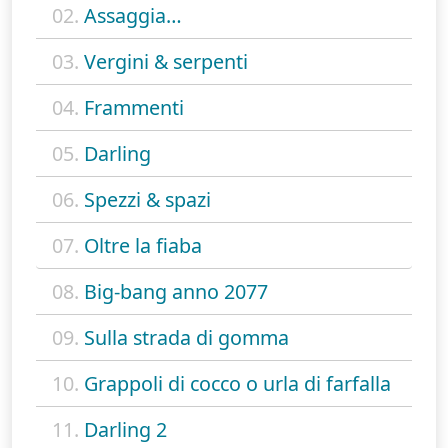
02.
Assaggia…
03.
Vergini & serpenti
04.
Frammenti
05.
Darling
06.
Spezzi & spazi
07.
Oltre la fiaba
08.
Big-bang anno 2077
09.
Sulla strada di gomma
10.
Grappoli di cocco o urla di farfalla
11.
Darling 2