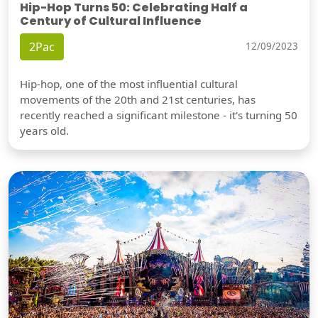
Hip-Hop Turns 50: Celebrating Half a
Century of Cultural Influence
2Pac
12/09/2023
Hip-hop, one of the most influential cultural
movements of the 20th and 21st centuries, has
recently reached a significant milestone - it's turning 50
years old.