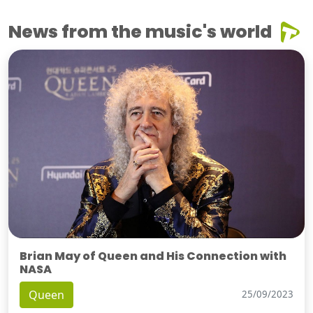
News from the music's world
Brian May of Queen and His Connection with
NASA
Queen
25/09/2023