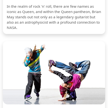
In the realm of rock 'n' roll, there are few names as
iconic as Queen, and within the Queen pantheon, Brian
May stands out not only as a legendary guitarist but
also as an astrophysicist with a profound connection to
NASA.