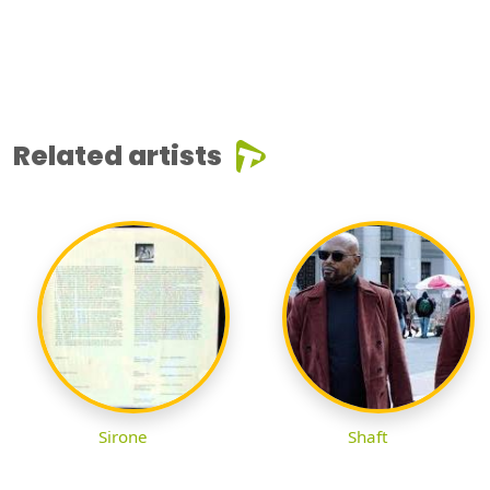
Related artists
Sirone
Shaft