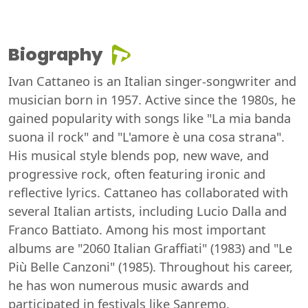
Biography
Ivan Cattaneo is an Italian singer-songwriter and
musician born in 1957. Active since the 1980s, he
gained popularity with songs like "La mia banda
suona il rock" and "L'amore è una cosa strana".
His musical style blends pop, new wave, and
progressive rock, often featuring ironic and
reflective lyrics. Cattaneo has collaborated with
several Italian artists, including Lucio Dalla and
Franco Battiato. Among his most important
albums are "2060 Italian Graffiati" (1983) and "Le
Più Belle Canzoni" (1985). Throughout his career,
he has won numerous music awards and
participated in festivals like Sanremo.