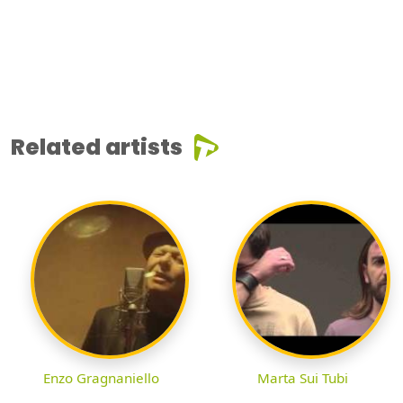
Related artists
Enzo Gragnaniello
Marta Sui Tubi