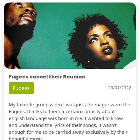
Fugees cancel their Reunion
Fugees
26/01/2022
My favorite group when I was just a teenager were the
Fugees, thanks to them a certain curiosity about
english language was born in me. I wanted to know
and understand the lyrics of their songs, it wasn't
enough for me to be carried away exclusively by their
beautiful music.