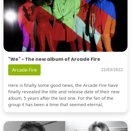
"We" - The new album of Arcade Fire
Arcade Fire
22/03/2022
Here is finally some good news, the Arcade Fire have
finally revealed the title and release date of their new
album, 5 years after the last one. For the fan of the
group it has been a time that seemed eternal,