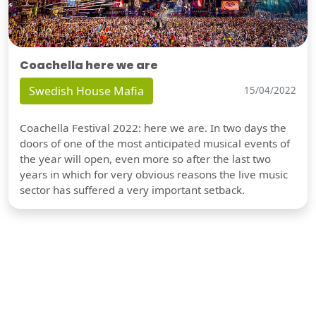
Coachella here we are
Swedish House Mafia
15/04/2022
Coachella Festival 2022: here we are. In two days the
doors of one of the most anticipated musical events of
the year will open, even more so after the last two
years in which for very obvious reasons the live music
sector has suffered a very important setback.