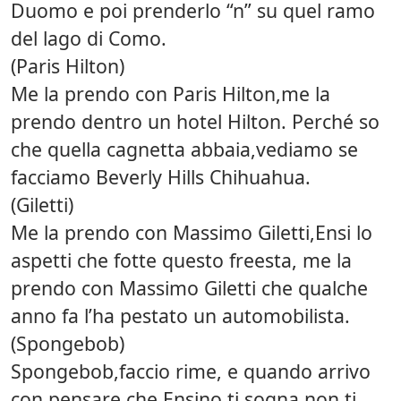
Duomo e poi prenderlo “n” su quel ramo
del lago di Como.
(Paris Hilton)
Me la prendo con Paris Hilton,me la
prendo dentro un hotel Hilton. Perché so
che quella cagnetta abbaia,vediamo se
facciamo Beverly Hills Chihuahua.
(Giletti)
Me la prendo con Massimo Giletti,Ensi lo
aspetti che fotte questo freesta, me la
prendo con Massimo Giletti che qualche
anno fa l’ha pestato un automobilista.
(Spongebob)
Spongebob,faccio rime, e quando arrivo
con pensare che Ensino ti sogna,non ti