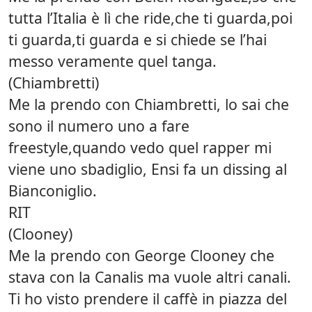
tutta l’Italia è lì che ride,che ti guarda,poi
ti guarda,ti guarda e si chiede se l’hai
messo veramente quel tanga.
(Chiambretti)
Me la prendo con Chiambretti, lo sai che
sono il numero uno a fare
freestyle,quando vedo quel rapper mi
viene uno sbadiglio, Ensi fa un dissing al
Bianconiglio.
RIT
(Clooney)
Me la prendo con George Clooney che
stava con la Canalis ma vuole altri canali.
Ti ho visto prendere il caffè in piazza del