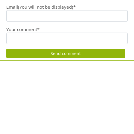
Email(You will not be displayed)*
Your comment*
Send comment