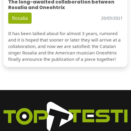
The long-awaited collaboration between
Rosalia and Oneohtrix
Rosalia
20/05/2021
It has been talked about for almost 3 years, rumored
and it is hoped that sooner or later they will arrive at a
collaboration, and now we are satisfied: the Catalan
singer Rosalia and the American musician Oneohtrix
finally announce the publication of a piece together!