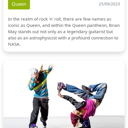
Queen
25/09/2023
In the realm of rock 'n' roll, there are few names as
iconic as Queen, and within the Queen pantheon, Brian
May stands out not only as a legendary guitarist but
also as an astrophysicist with a profound connection to
NASA.