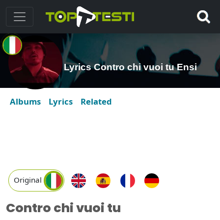
Lyrics Contro chi vuoi tu Ensi
Albums
Lyrics
Related
Original
Contro chi vuoi tu