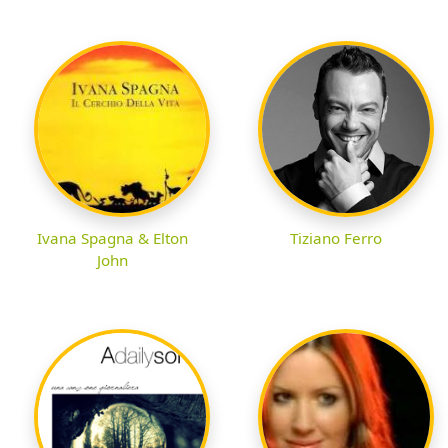
Ivana Spagna & Elton
Tiziano Ferro
John