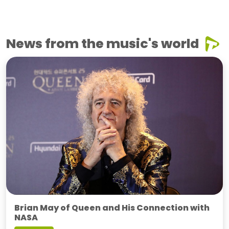
News from the music's world
Brian May of Queen and His Connection with
NASA