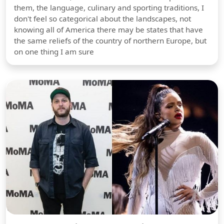
them, the language, culinary and sporting traditions, I
don't feel so categorical about the landscapes, not
knowing all of America there may be states that have
the same reliefs of the country of northern Europe, but
on one thing I am sure