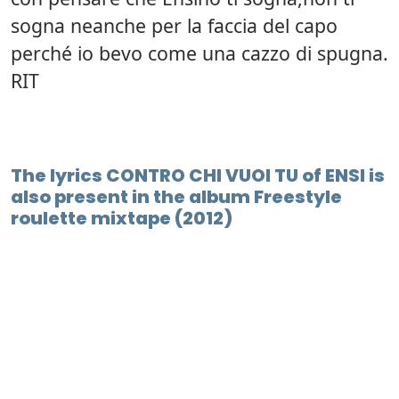
sogna neanche per la faccia del capo
perché io bevo come una cazzo di spugna.
RIT
The lyrics CONTRO CHI VUOI TU of ENSI is
also present in the album Freestyle
roulette mixtape (2012)