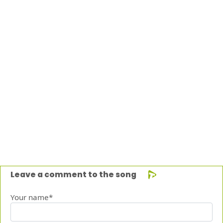
Leave a comment to the song
Your name*