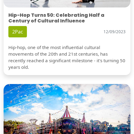
Hip-Hop Turns 50: Celebrating Half a
Century of Cultural Influence
2Pac
12/09/2023
Hip-hop, one of the most influential cultural
movements of the 20th and 21st centuries, has
recently reached a significant milestone - it's turning 50
years old.