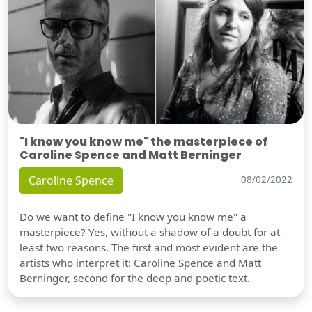
"I know you know me" the masterpiece of
Caroline Spence and Matt Berninger
Caroline Spence
08/02/2022
Do we want to define "I know you know me" a
masterpiece? Yes, without a shadow of a doubt for at
least two reasons. The first and most evident are the
artists who interpret it: Caroline Spence and Matt
Berninger, second for the deep and poetic text.