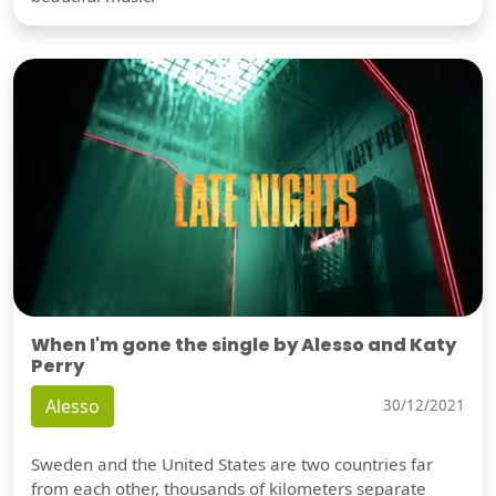
When I'm gone the single by Alesso and Katy
Perry
Alesso
30/12/2021
Sweden and the United States are two countries far
from each other, thousands of kilometers separate