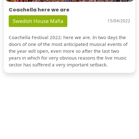
Coachella here we are
Swedish House Mafia
15/04/2022
Coachella Festival 2022: here we are. In two days the
doors of one of the most anticipated musical events of
the year will open, even more so after the last two
years in which for very obvious reasons the live music
sector has suffered a very important setback.