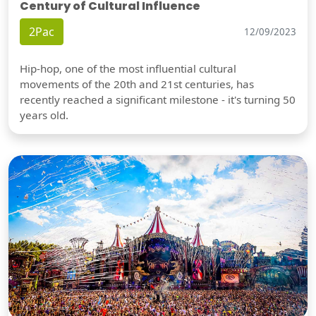
Century of Cultural Influence
2Pac
12/09/2023
Hip-hop, one of the most influential cultural
movements of the 20th and 21st centuries, has
recently reached a significant milestone - it's turning 50
years old.