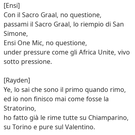
[Ensi]
Con il Sacro Graal, no questione,
passami il Sacro Graal, lo riempio di San
Simone,
Ensi One Mic, no questione,
under pressure come gli Africa Unite, vivo
sotto pressione.
[Rayden]
Ye, lo sai che sono il primo quando rimo,
ed io non finisco mai come fosse la
Stratorino,
ho fatto già le rime tutte su Chiamparino,
su Torino e pure sul Valentino.