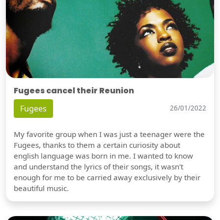
Fugees cancel their Reunion
Fugees
26/01/2022
My favorite group when I was just a teenager were the
Fugees, thanks to them a certain curiosity about
english language was born in me. I wanted to know
and understand the lyrics of their songs, it wasn't
enough for me to be carried away exclusively by their
beautiful music.