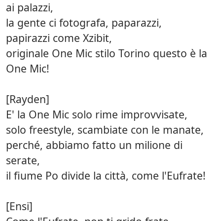
ai palazzi,
la gente ci fotografa, paparazzi,
papirazzi come Xzibit,
originale One Mic stilo Torino questo è la
One Mic!
[Rayden]
E' la One Mic solo rime improvvisate,
solo freestyle, scambiate con le manate,
perché, abbiamo fatto un milione di
serate,
il fiume Po divide la città, come l'Eufrate!
[Ensi]