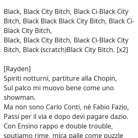
Black, Black City Bitch, Black Ci-Black City
Bitch, Black Black Black City Bitch, Black Ci-
Black City Bitch,
Black, Black City Bitch, Black Ci-Black City
Bitch, Black (scratch)Black City Bitch. [x2]
[Rayden]
Spiriti notturni, partiture alla Chopin,
Sul palco mi muovo bene come uno
showman.
Ma non sono Carlo Conti, nè Fabio Fazio,
Passi per il via e dopo devi pagare dazio.
Con Ensino rappo e double trouble,
sputiamo rime, mica palle come puzzle