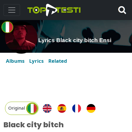
Lyrics Black city bitch Ensi
Albums
Lyrics
Related
Original
Black city bitch