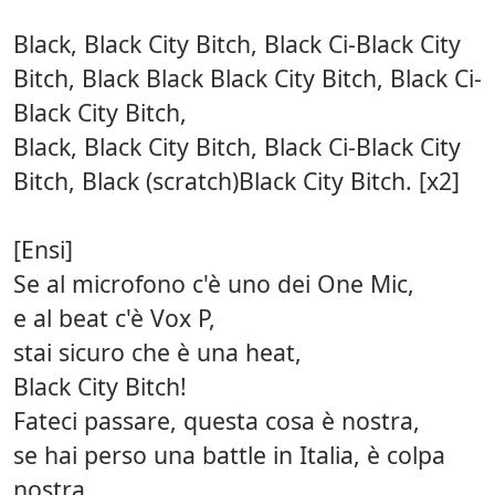
Black, Black City Bitch, Black Ci-Black City
Bitch, Black Black Black City Bitch, Black Ci-
Black City Bitch,
Black, Black City Bitch, Black Ci-Black City
Bitch, Black (scratch)Black City Bitch. [x2]
[Ensi]
Se al microfono c'è uno dei One Mic,
e al beat c'è Vox P,
stai sicuro che è una heat,
Black City Bitch!
Fateci passare, questa cosa è nostra,
se hai perso una battle in Italia, è colpa
nostra.