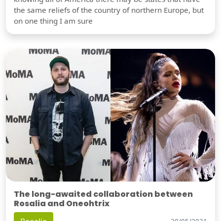
the same reliefs of the country of northern Europe, but
on one thing I am sure
The long-awaited collaboration between
Rosalia and Oneohtrix