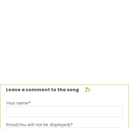
Leave a comment to the song
Your name*
Email(You will not be displayed)*