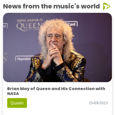
News from the music's world
Brian May of Queen and His Connection with
NASA
Queen
25/09/2023