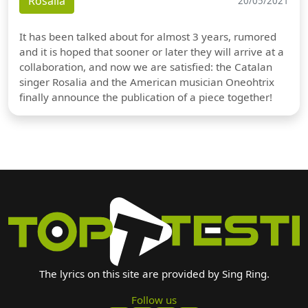
Rosalia
20/05/2021
It has been talked about for almost 3 years, rumored
and it is hoped that sooner or later they will arrive at a
collaboration, and now we are satisfied: the Catalan
singer Rosalia and the American musician Oneohtrix
finally announce the publication of a piece together!
The lyrics on this site are provided by Sing Ring.
Follow us