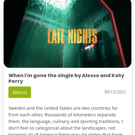
When I'm gone the single by Alesso and Katy
Perry
Alesso
30/12/2021
Sweden and the United States are two countries far
from each other, thousands of kilometers separate
them, the language, culinary and sporting traditions, I
don't feel so categorical about the landscapes, not
knowing all of America there may be states that have