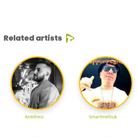
Related artists
Antithesi
Smartinelliuk