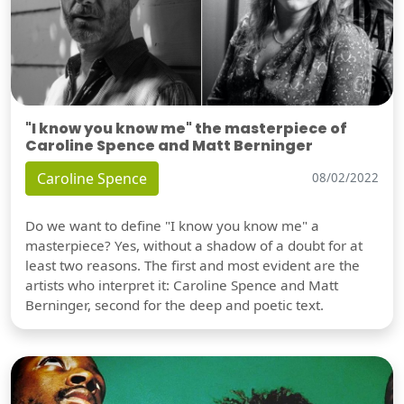
"I know you know me" the masterpiece of
Caroline Spence and Matt Berninger
Caroline Spence
08/02/2022
Do we want to define "I know you know me" a
masterpiece? Yes, without a shadow of a doubt for at
least two reasons. The first and most evident are the
artists who interpret it: Caroline Spence and Matt
Berninger, second for the deep and poetic text.