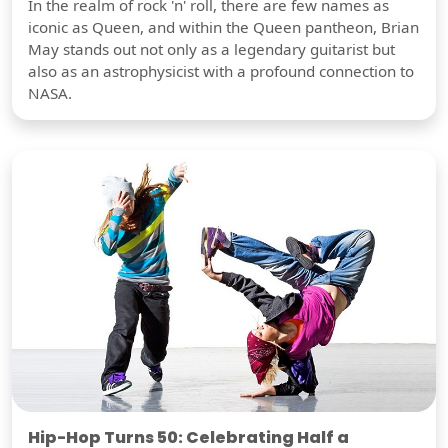
In the realm of rock 'n' roll, there are few names as
iconic as Queen, and within the Queen pantheon, Brian
May stands out not only as a legendary guitarist but
also as an astrophysicist with a profound connection to
NASA.
Hip-Hop Turns 50: Celebrating Half a