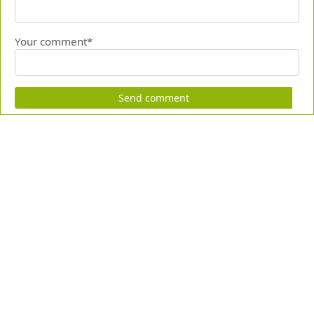
Your comment*
Send comment