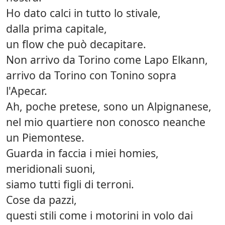
Ho dato calci in tutto lo stivale,
dalla prima capitale,
un flow che può decapitare.
Non arrivo da Torino come Lapo Elkann,
arrivo da Torino con Tonino sopra
l'Apecar.
Ah, poche pretese, sono un Alpignanese,
nel mio quartiere non conosco neanche
un Piemontese.
Guarda in faccia i miei homies,
meridionali suoni,
siamo tutti figli di terroni.
Cose da pazzi,
questi stili come i motorini in volo dai