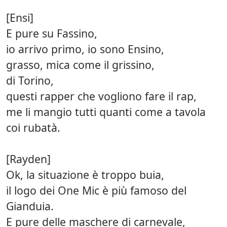
[Ensi]
E pure su Fassino,
io arrivo primo, io sono Ensino,
grasso, mica come il grissino,
di Torino,
questi rapper che vogliono fare il rap,
me li mangio tutti quanti come a tavola
coi rubatà.
[Rayden]
Ok, la situazione è troppo buia,
il logo dei One Mic è più famoso del
Gianduia.
E pure delle maschere di carnevale,