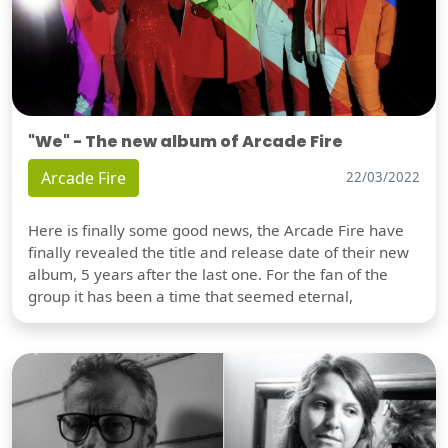
"We" - The new album of Arcade Fire
Arcade Fire
22/03/2022
Here is finally some good news, the Arcade Fire have
finally revealed the title and release date of their new
album, 5 years after the last one. For the fan of the
group it has been a time that seemed eternal,