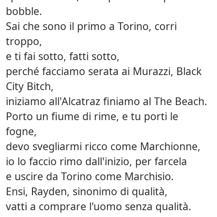
bobble.
Sai che sono il primo a Torino, corri
troppo,
e ti fai sotto, fatti sotto,
perché facciamo serata ai Murazzi, Black
City Bitch,
iniziamo all'Alcatraz finiamo al The Beach.
Porto un fiume di rime, e tu porti le
fogne,
devo svegliarmi ricco come Marchionne,
io lo faccio rimo dall'inizio, per farcela
e uscire da Torino come Marchisio.
Ensi, Rayden, sinonimo di qualità,
vatti a comprare l'uomo senza qualità.