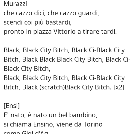
Murazzi
che cazzo dici, che cazzo guardi,
scendi coi più bastardi,
pronto in piazza Vittorio a tirare tardi.
Black, Black City Bitch, Black Ci-Black City
Bitch, Black Black Black City Bitch, Black Ci-
Black City Bitch,
Black, Black City Bitch, Black Ci-Black City
Bitch, Black (scratch)Black City Bitch. [x2]
[Ensi]
E' nato, è nato un bel bambino,
si chiama Ensino, viene da Torino
come Gigi d'Ag...