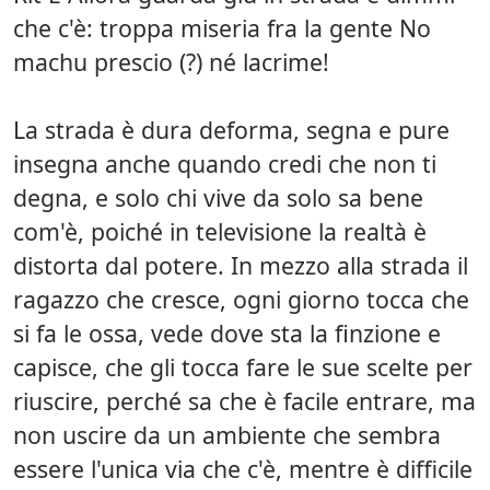
che c'è: troppa miseria fra la gente No
machu prescio (?) né lacrime!
La strada è dura deforma, segna e pure
insegna anche quando credi che non ti
degna, e solo chi vive da solo sa bene
com'è, poiché in televisione la realtà è
distorta dal potere. In mezzo alla strada il
ragazzo che cresce, ogni giorno tocca che
si fa le ossa, vede dove sta la finzione e
capisce, che gli tocca fare le sue scelte per
riuscire, perché sa che è facile entrare, ma
non uscire da un ambiente che sembra
essere l'unica via che c'è, mentre è difficile