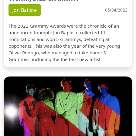
Jon Batiste
05/04/2022
The 2022 Grammy Awards were the chronicle of an
announced triumph: Jon Baptiste collected 11
nominations and won 5 Grammys, defeating all
opponents. This was also the year of the very young
Olivia Rodrigo, who managed to take home 3
Grammys, including the the best new artist.