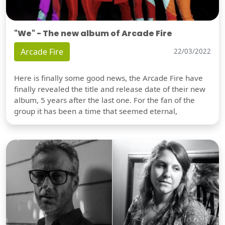
"We" - The new album of Arcade Fire
Arcade Fire
22/03/2022
Here is finally some good news, the Arcade Fire have
finally revealed the title and release date of their new
album, 5 years after the last one. For the fan of the
group it has been a time that seemed eternal,