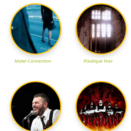
Motel Connection
Plastique Noir