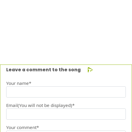
Leave a comment to the song
Your name*
Email(You will not be displayed)*
Your comment*