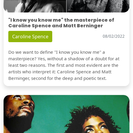
"I know you know me" the masterpiece of
Caroline Spence and Matt Berninger
Caroline Spence
08/02/2022
Do we want to define "I know you know me" a
masterpiece? Yes, without a shadow of a doubt for at
least two reasons. The first and most evident are the
artists who interpret it: Caroline Spence and Matt
Berninger, second for the deep and poetic text.