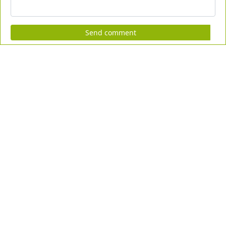
Send comment