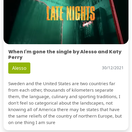
When I'm gone the single by Alesso and Katy
Perry
Alesso
30/12/2021
Sweden and the United States are two countries far
from each other, thousands of kilometers separate
them, the language, culinary and sporting traditions, I
don't feel so categorical about the landscapes, not
knowing all of America there may be states that have
the same reliefs of the country of northern Europe, but
on one thing I am sure