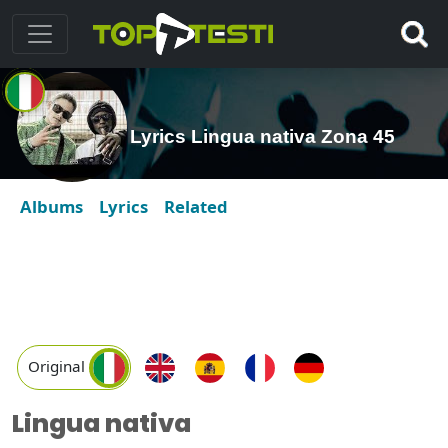
Lyrics Lingua nativa Zona 45
Albums
Lyrics
Related
Original
Lingua nativa