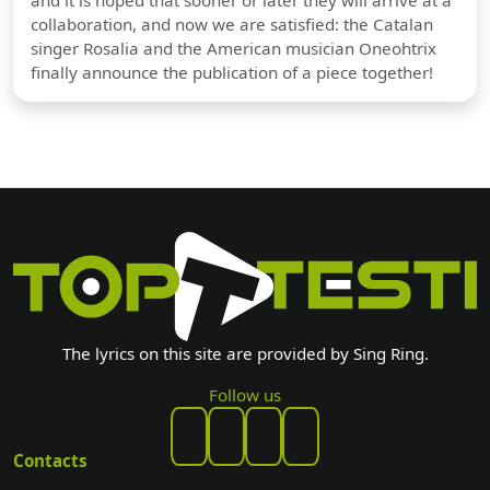
and it is hoped that sooner or later they will arrive at a
collaboration, and now we are satisfied: the Catalan
singer Rosalia and the American musician Oneohtrix
finally announce the publication of a piece together!
The lyrics on this site are provided by Sing Ring.
Follow us
Contacts