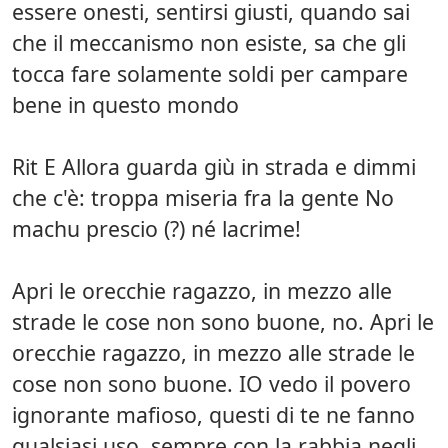
essere onesti, sentirsi giusti, quando sai
che il meccanismo non esiste, sa che gli
tocca fare solamente soldi per campare
bene in questo mondo
Rit E Allora guarda giù in strada e dimmi
che c'è: troppa miseria fra la gente No
machu prescio (?) né lacrime!
Apri le orecchie ragazzo, in mezzo alle
strade le cose non sono buone, no. Apri le
orecchie ragazzo, in mezzo alle strade le
cose non sono buone. IO vedo il povero
ignorante mafioso, questi di te ne fanno
qualsiasi uso, sempre con la rabbia negli