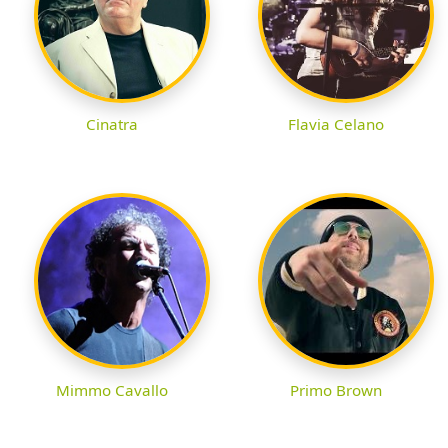
Cinatra
Flavia Celano
Mimmo Cavallo
Primo Brown