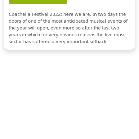
Coachella Festival 2022: here we are. In two days the
doors of one of the most anticipated musical events of
the year will open, even more so after the last two
years in which for very obvious reasons the live music
sector has suffered a very important setback.