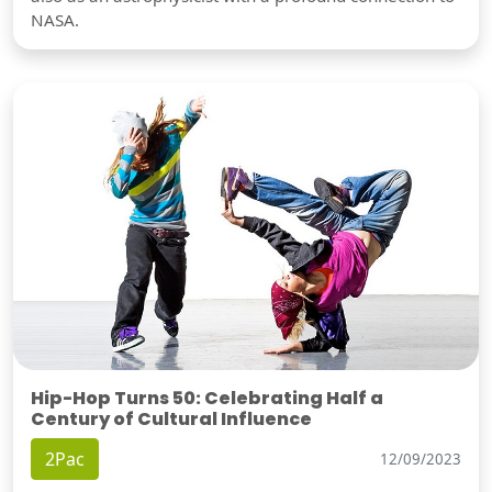
NASA.
Hip-Hop Turns 50: Celebrating Half a
Century of Cultural Influence
2Pac
12/09/2023