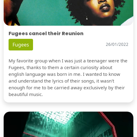
Fugees cancel their Reunion
Fugees
26/01/2022
My favorite group when I was just a teenager were the
Fugees, thanks to them a certain curiosity about
english language was born in me. I wanted to know
and understand the lyrics of their songs, it wasn't
enough for me to be carried away exclusively by their
beautiful music.