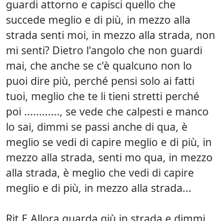
guardi attorno e capisci quello che
succede meglio e di più, in mezzo alla
strada senti moi, in mezzo alla strada, non
mi senti? Dietro l'angolo che non guardi
mai, che anche se c'è qualcuno non lo
puoi dire più, perché pensi solo ai fatti
tuoi, meglio che te li tieni stretti perché
poi ............, se vede che calpesti e manco
lo sai, dimmi se passi anche di qua, è
meglio se vedi di capire meglio e di più, in
mezzo alla strada, senti mo qua, in mezzo
alla strada, è meglio che vedi di capire
meglio e di più, in mezzo alla strada...
Rit E Allora guarda giù in strada e dimmi