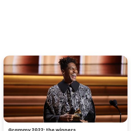
Grammy 2022: the winners