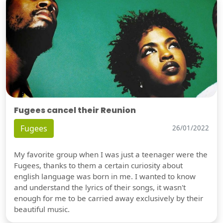
Fugees cancel their Reunion
Fugees
26/01/2022
My favorite group when I was just a teenager were the
Fugees, thanks to them a certain curiosity about
english language was born in me. I wanted to know
and understand the lyrics of their songs, it wasn't
enough for me to be carried away exclusively by their
beautiful music.