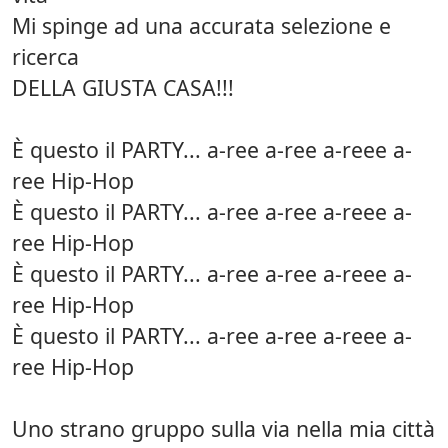
Mi spinge ad una accurata selezione e
ricerca
DELLA GIUSTA CASA!!!
È questo il PARTY... a-ree a-ree a-reee a-
ree Hip-Hop
È questo il PARTY... a-ree a-ree a-reee a-
ree Hip-Hop
È questo il PARTY... a-ree a-ree a-reee a-
ree Hip-Hop
È questo il PARTY... a-ree a-ree a-reee a-
ree Hip-Hop
Uno strano gruppo sulla via nella mia città