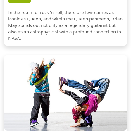
In the realm of rock 'n' roll, there are few names as
iconic as Queen, and within the Queen pantheon, Brian
May stands out not only as a legendary guitarist but
also as an astrophysicist with a profound connection to
NASA.