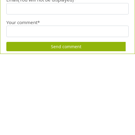
Your comment*
Send comment