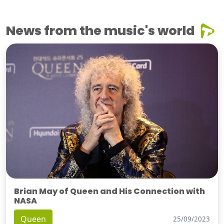
News from the music's world
Brian May of Queen and His Connection with
NASA
Queen
25/09/2023