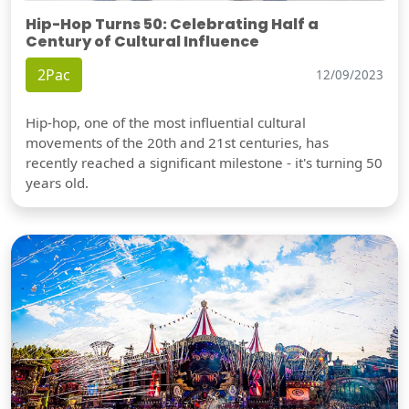
Hip-Hop Turns 50: Celebrating Half a
Century of Cultural Influence
2Pac
12/09/2023
Hip-hop, one of the most influential cultural
movements of the 20th and 21st centuries, has
recently reached a significant milestone - it's turning 50
years old.