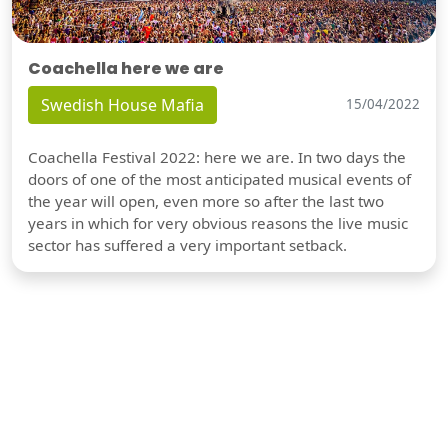
Coachella here we are
Swedish House Mafia
15/04/2022
Coachella Festival 2022: here we are. In two days the
doors of one of the most anticipated musical events of
the year will open, even more so after the last two
years in which for very obvious reasons the live music
sector has suffered a very important setback.