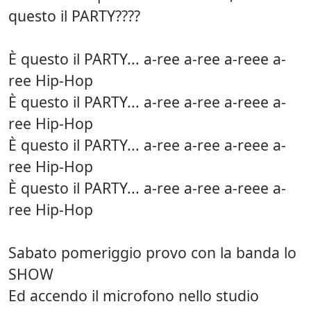
questo il PARTY????
È questo il PARTY... a-ree a-ree a-reee a-
ree Hip-Hop
È questo il PARTY... a-ree a-ree a-reee a-
ree Hip-Hop
È questo il PARTY... a-ree a-ree a-reee a-
ree Hip-Hop
È questo il PARTY... a-ree a-ree a-reee a-
ree Hip-Hop
Sabato pomeriggio provo con la banda lo
SHOW
Ed accendo il microfono nello studio