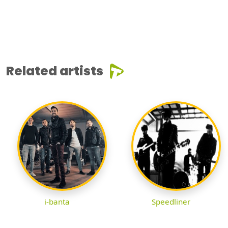
Related artists
i-banta
Speedliner