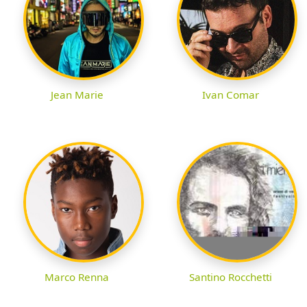
Jean Marie
Ivan Comar
Marco Renna
Santino Rocchetti