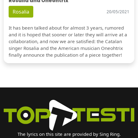
Rosalia and Oneohtrix
Rosalia
20/05/2021
It has been talked about for almost 3 years, rumored
and it is hoped that sooner or later they will arrive at a
collaboration, and now we are satisfied: the Catalan
singer Rosalia and the American musician Oneohtrix
finally announce the publication of a piece together!
The lyrics on this site are provided by Sing Ring.