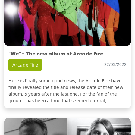
"We" - The new album of Arcade Fire
Arcade Fire
22/03/2022
Here is finally some good news, the Arcade Fire have
finally revealed the title and release date of their new
album, 5 years after the last one. For the fan of the
group it has been a time that seemed eternal,