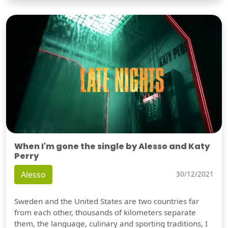
When I'm gone the single by Alesso and Katy
Perry
Alesso
30/12/2021
Sweden and the United States are two countries far
from each other, thousands of kilometers separate
them, the language, culinary and sporting traditions, I