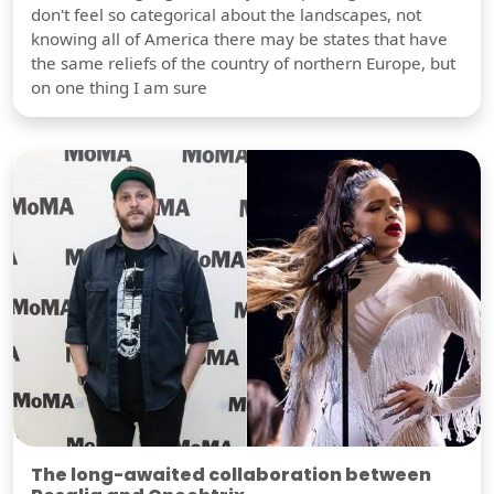
don't feel so categorical about the landscapes, not
knowing all of America there may be states that have
the same reliefs of the country of northern Europe, but
on one thing I am sure
The long-awaited collaboration between