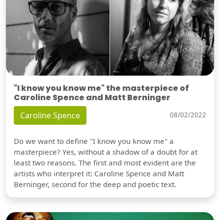
"I know you know me" the masterpiece of
Caroline Spence and Matt Berninger
Caroline Spence
08/02/2022
Do we want to define "I know you know me" a
masterpiece? Yes, without a shadow of a doubt for at
least two reasons. The first and most evident are the
artists who interpret it: Caroline Spence and Matt
Berninger, second for the deep and poetic text.