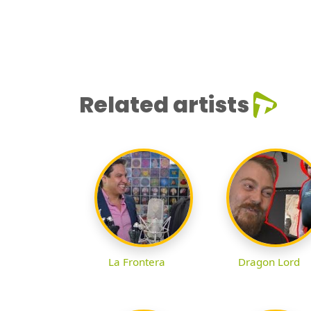
Related artists
La Frontera
Dragon Lord