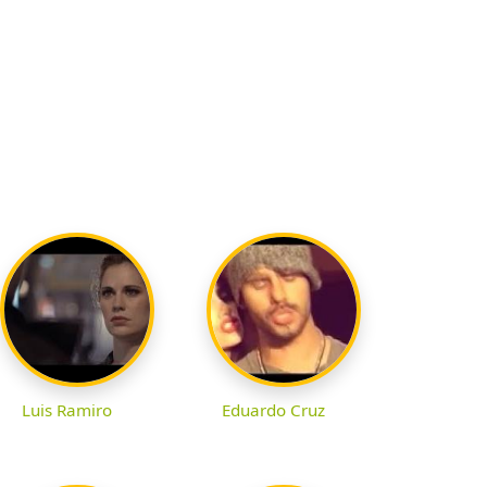
Luis Ramiro
Eduardo Cruz