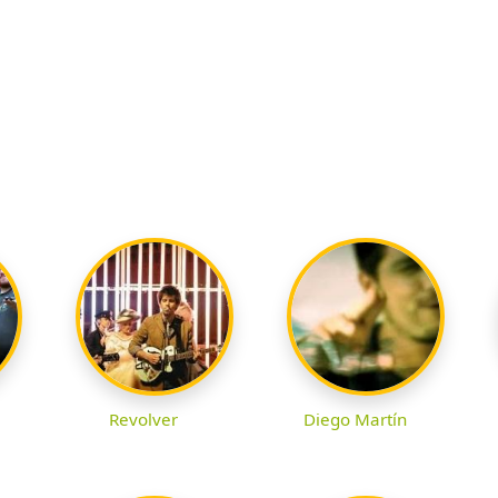
Revolver
Diego Martín