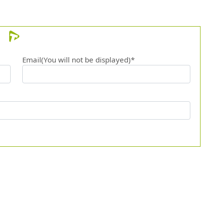
Email(You will not be displayed)*