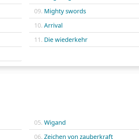
09.
Mighty swords
10.
Arrival
11.
Die wiederkehr
05.
Wigand
06.
Zeichen von zauberkraft