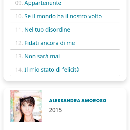
09.
Appartenente
10.
Se il mondo ha il nostro volto
11.
Nel tuo disordine
12.
Fidati ancora di me
13.
Non sarà mai
14.
Il mio stato di felicità
ALESSANDRA AMOROSO
2015