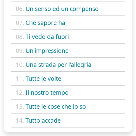
06.
Un senso ed un compenso
07.
Che sapore ha
08.
Ti vedo da fuori
09.
Un'impressione
10.
Una strada per l'allegria
11.
Tutte le volte
12.
Il nostro tempo
13.
Tutte le cose che io so
14.
Tutto accade