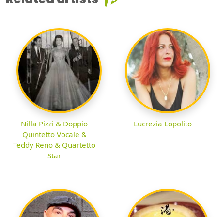
Nilla Pizzi & Doppio
Lucrezia Lopolito
Quintetto Vocale &
Teddy Reno & Quartetto
Star