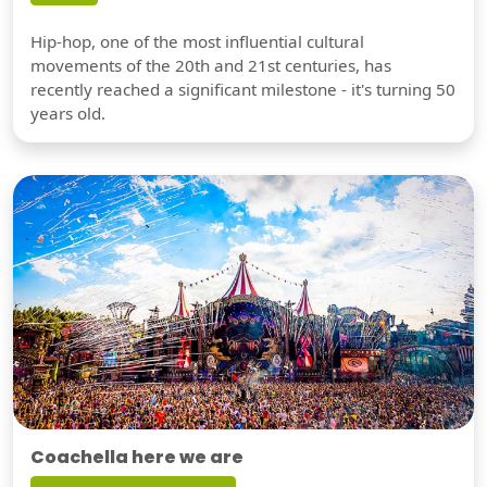
Hip-hop, one of the most influential cultural
movements of the 20th and 21st centuries, has
recently reached a significant milestone - it's turning 50
years old.
Coachella here we are