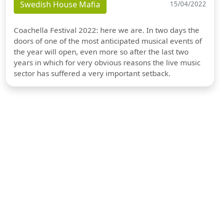
Swedish House Mafia
15/04/2022
Coachella Festival 2022: here we are. In two days the
doors of one of the most anticipated musical events of
the year will open, even more so after the last two
years in which for very obvious reasons the live music
sector has suffered a very important setback.