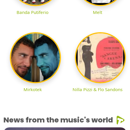
Banda Putiferio
Melt
Mirkotek
Nilla Pizzi & Flo Sandons
News from the music's world