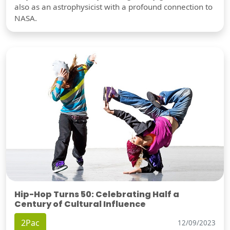
also as an astrophysicist with a profound connection to
NASA.
Hip-Hop Turns 50: Celebrating Half a
Century of Cultural Influence
2Pac
12/09/2023