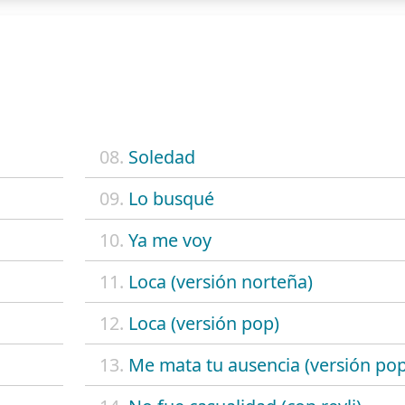
08.
Soledad
09.
Lo busqué
10.
Ya me voy
11.
Loca (versión norteña)
12.
Loca (versión pop)
13.
Me mata tu ausencia (versión pop