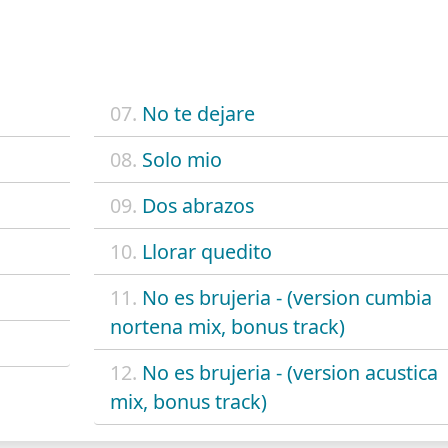
07.
No te dejare
08.
Solo mio
09.
Dos abrazos
10.
Llorar quedito
11.
No es brujeria - (version cumbia
nortena mix, bonus track)
12.
No es brujeria - (version acustica
mix, bonus track)