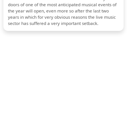
doors of one of the most anticipated musical events of
the year will open, even more so after the last two
years in which for very obvious reasons the live music
sector has suffered a very important setback.