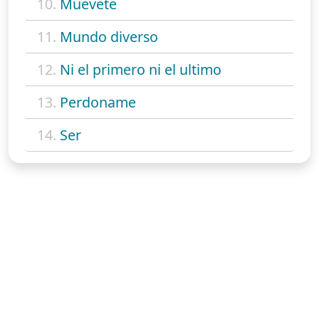
10.
Muevete
11.
Mundo diverso
12.
Ni el primero ni el ultimo
13.
Perdoname
14.
Ser