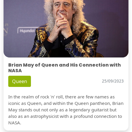
Brian May of Queen and His Connection with
NASA
Queen
25/09/2023
In the realm of rock 'n' roll, there are few names as
iconic as Queen, and within the Queen pantheon, Brian
May stands out not only as a legendary guitarist but
also as an astrophysicist with a profound connection to
NASA.