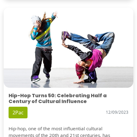
Hip-Hop Turns 50: Celebrating Half a
Century of Cultural Influence
2Pac
12/09/2023
Hip-hop, one of the most influential cultural
movements of the 20th and 21st centuries, has