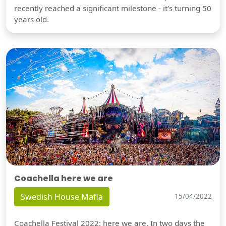
recently reached a significant milestone - it's turning 50
years old.
Coachella here we are
Swedish House Mafia
15/04/2022
Coachella Festival 2022: here we are. In two days the