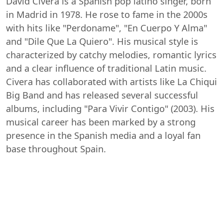
David Civera is a Spanish pop latino singer, born
in Madrid in 1978. He rose to fame in the 2000s
with hits like "Perdoname", "En Cuerpo Y Alma"
and "Dile Que La Quiero". His musical style is
characterized by catchy melodies, romantic lyrics
and a clear influence of traditional Latin music.
Civera has collaborated with artists like La Chiqui
Big Band and has released several successful
albums, including "Para Vivir Contigo" (2003). His
musical career has been marked by a strong
presence in the Spanish media and a loyal fan
base throughout Spain.