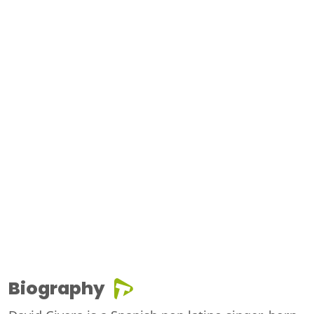
Biography