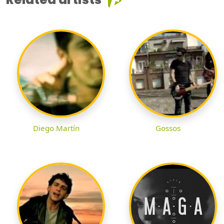
Diego Martín
Gossos