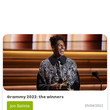
Grammy 2022: the winners
Jon Batiste
05/04/2022