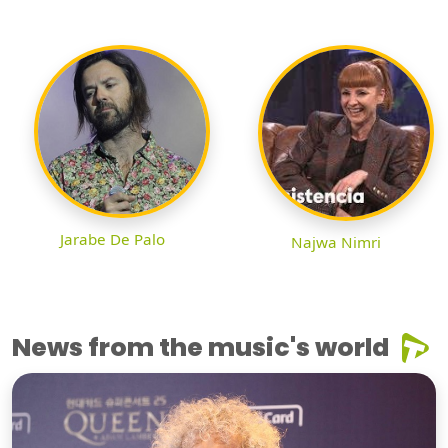
Jarabe De Palo
Najwa Nimri
News from the music's world