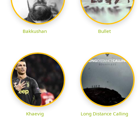
Bakkushan
Bullet
Khaevig
Long Distance Calling