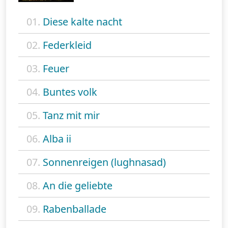
01.
Diese kalte nacht
02.
Federkleid
03.
Feuer
04.
Buntes volk
05.
Tanz mit mir
06.
Alba ii
07.
Sonnenreigen (lughnasad)
08.
An die geliebte
09.
Rabenballade