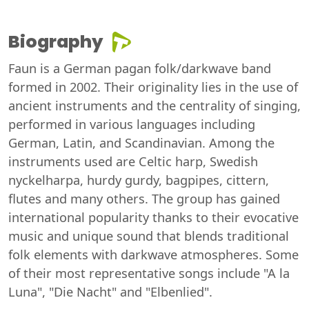
Biography
Faun is a German pagan folk/darkwave band
formed in 2002. Their originality lies in the use of
ancient instruments and the centrality of singing,
performed in various languages including
German, Latin, and Scandinavian. Among the
instruments used are Celtic harp, Swedish
nyckelharpa, hurdy gurdy, bagpipes, cittern,
flutes and many others. The group has gained
international popularity thanks to their evocative
music and unique sound that blends traditional
folk elements with darkwave atmospheres. Some
of their most representative songs include "A la
Luna", "Die Nacht" and "Elbenlied".