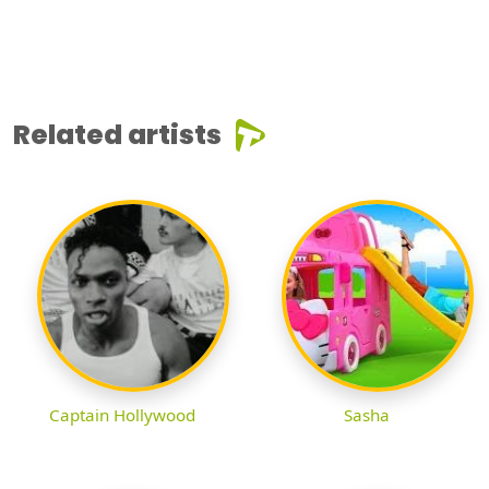
Related artists
Captain Hollywood
Sasha