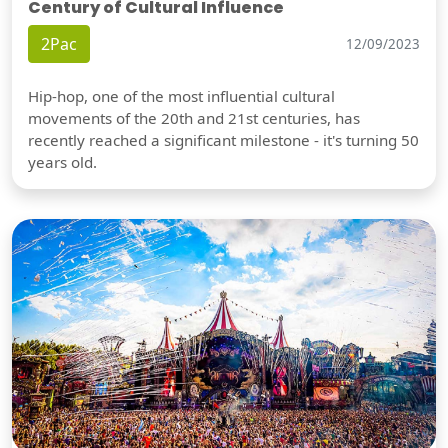
Century of Cultural Influence
2Pac
12/09/2023
Hip-hop, one of the most influential cultural
movements of the 20th and 21st centuries, has
recently reached a significant milestone - it's turning 50
years old.