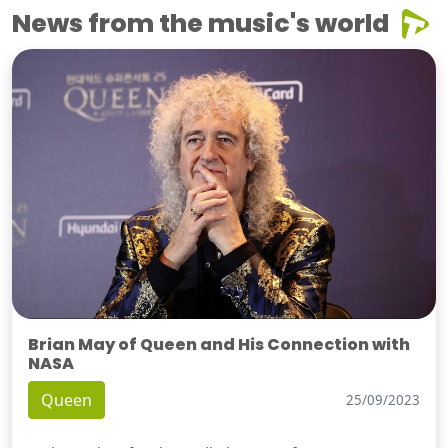
News from the music's world
Brian May of Queen and His Connection with
NASA
Queen
25/09/2023