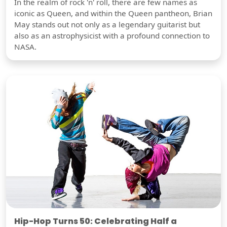
In the realm of rock 'n' roll, there are few names as
iconic as Queen, and within the Queen pantheon, Brian
May stands out not only as a legendary guitarist but
also as an astrophysicist with a profound connection to
NASA.
Hip-Hop Turns 50: Celebrating Half a