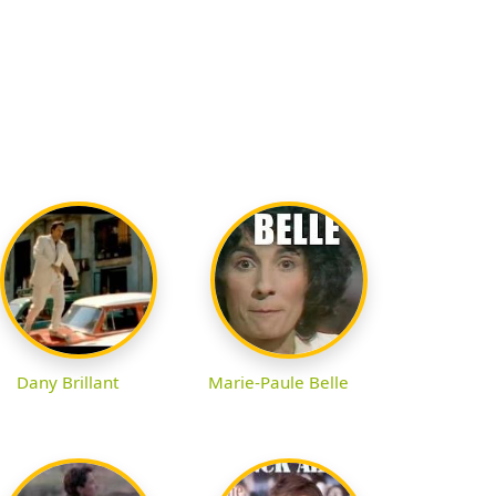
Dany Brillant
Marie-Paule Belle