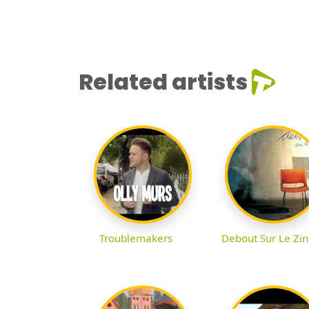
Related artists
Troublemakers
Debout Sur Le Zin