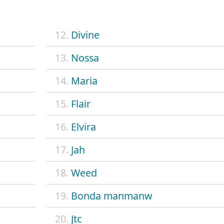
12.
Divine
13.
Nossa
14.
Maria
15.
Flair
16.
Elvira
17.
Jah
18.
Weed
19.
Bonda manmanw
20.
Jtc