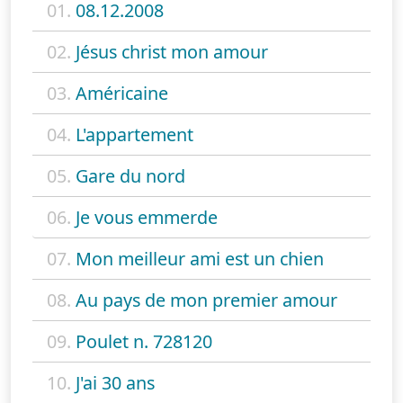
01.
08.12.2008
02.
Jésus christ mon amour
03.
Américaine
04.
L'appartement
05.
Gare du nord
06.
Je vous emmerde
07.
Mon meilleur ami est un chien
08.
Au pays de mon premier amour
09.
Poulet n. 728120
10.
J'ai 30 ans