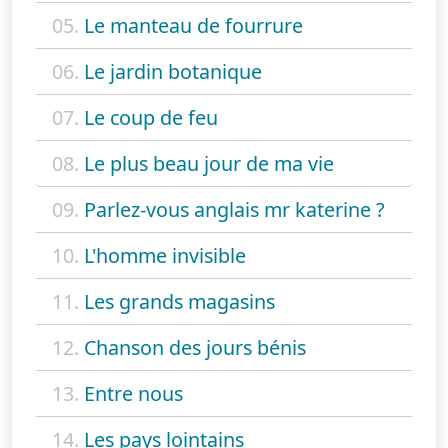
05.
Le manteau de fourrure
06.
Le jardin botanique
07.
Le coup de feu
08.
Le plus beau jour de ma vie
09.
Parlez-vous anglais mr katerine ?
10.
L'homme invisible
11.
Les grands magasins
12.
Chanson des jours bénis
13.
Entre nous
14.
Les pays lointains