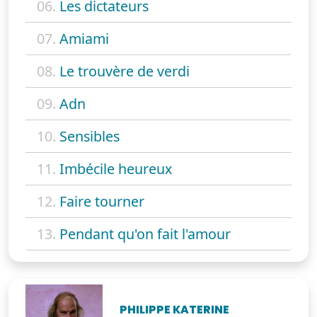
06.
Les dictateurs
07.
Amiami
08.
Le trouvère de verdi
09.
Adn
10.
Sensibles
11.
Imbécile heureux
12.
Faire tourner
13.
Pendant qu'on fait l'amour
PHILIPPE KATERINE