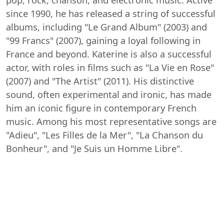
since 1990, he has released a string of successful
albums, including "Le Grand Album" (2003) and
"99 Francs" (2007), gaining a loyal following in
France and beyond. Katerine is also a successful
actor, with roles in films such as "La Vie en Rose"
(2007) and "The Artist" (2011). His distinctive
sound, often experimental and ironic, has made
him an iconic figure in contemporary French
music. Among his most representative songs are
"Adieu", "Les Filles de la Mer", "La Chanson du
Bonheur", and "Je Suis un Homme Libre".