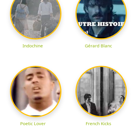
Indochine
Gérard Blanc
Poetic Lover
French Kicks