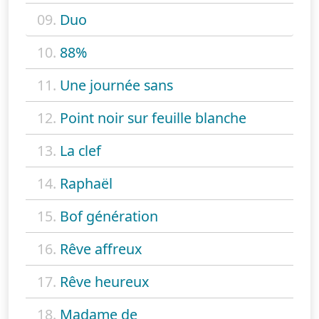
09.
Duo
10.
88%
11.
Une journée sans
12.
Point noir sur feuille blanche
13.
La clef
14.
Raphaël
15.
Bof génération
16.
Rêve affreux
17.
Rêve heureux
18.
Madame de