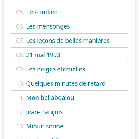
05.
L'été indien
06.
Les mensonges
07.
Les leçons de belles manières
08.
21 mai 1993
09.
Les neiges éternelles
10.
Quelques minutes de retard
11.
Mon bel abdalou
12.
Jean-françois
13.
Minuit sonne