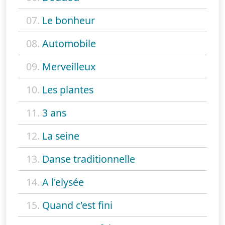
07.
Le bonheur
08.
Automobile
09.
Merveilleux
10.
Les plantes
11.
3 ans
12.
La seine
13.
Danse traditionnelle
14.
A l'elysée
15.
Quand c'est fini