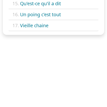
15.
Qu'est-ce qu'il a dit
16.
Un poing c'est tout
17.
Vieille chaine