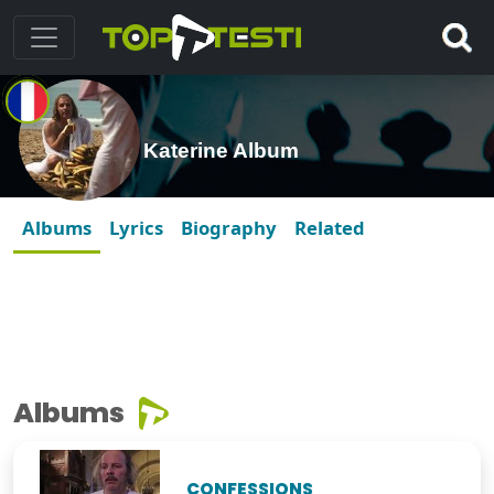
Katerine Album
Albums
Lyrics
Biography
Related
Albums
CONFESSIONS