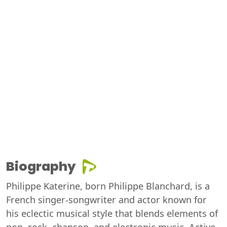
Biography
Philippe Katerine, born Philippe Blanchard, is a
French singer-songwriter and actor known for
his eclectic musical style that blends elements of
pop, rock, chanson, and electronic music. Active