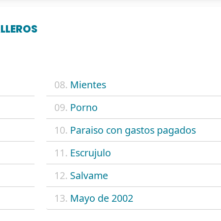
LLEROS
08.
Mientes
09.
Porno
10.
Paraiso con gastos pagados
11.
Escrujulo
12.
Salvame
13.
Mayo de 2002