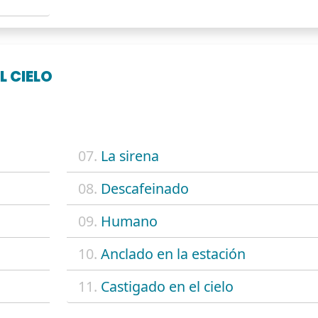
L CIELO
07.
La sirena
08.
Descafeinado
09.
Humano
10.
Anclado en la estación
11.
Castigado en el cielo