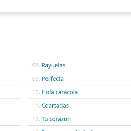
08.
Rayuelas
09.
Perfecta
10.
Hola caracola
11.
Coartadas
12.
Tu corazon