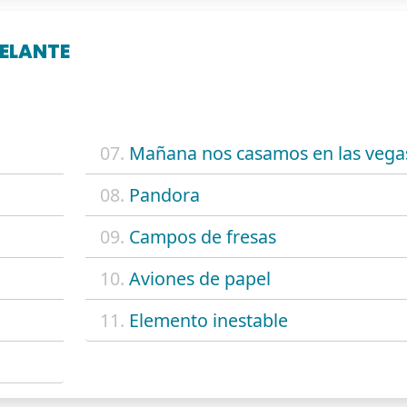
DELANTE
07.
Mañana nos casamos en las vega
08.
Pandora
09.
Campos de fresas
10.
Aviones de papel
11.
Elemento inestable