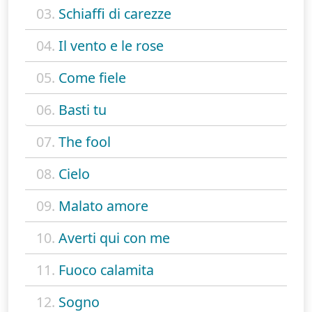
03.
Schiaffi di carezze
04.
Il vento e le rose
05.
Come fiele
06.
Basti tu
07.
The fool
08.
Cielo
09.
Malato amore
10.
Averti qui con me
11.
Fuoco calamita
12.
Sogno