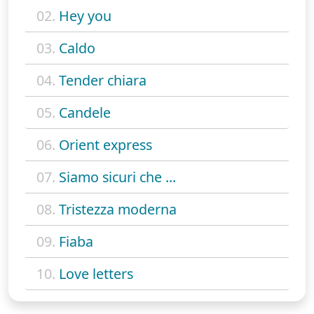
02.
Hey you
03.
Caldo
04.
Tender chiara
05.
Candele
06.
Orient express
07.
Siamo sicuri che ...
08.
Tristezza moderna
09.
Fiaba
10.
Love letters