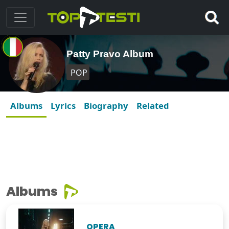
Patty Pravo Album
POP
Albums
Lyrics
Biography
Related
Albums
OPERA