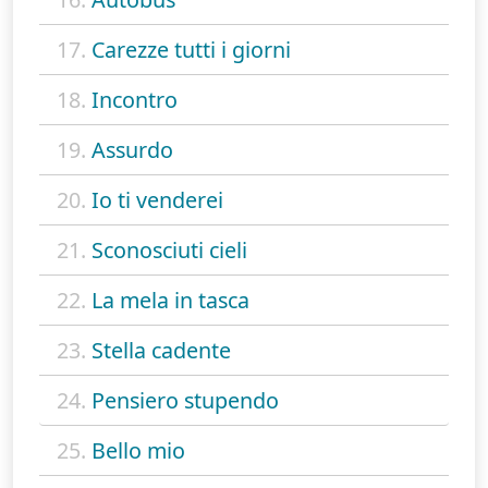
17.
Carezze tutti i giorni
18.
Incontro
19.
Assurdo
20.
Io ti venderei
21.
Sconosciuti cieli
22.
La mela in tasca
23.
Stella cadente
24.
Pensiero stupendo
25.
Bello mio