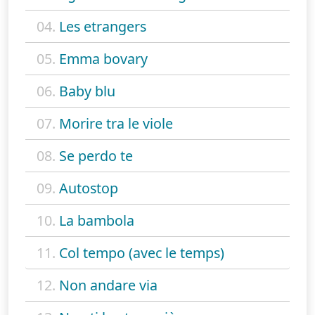
04.
Les etrangers
05.
Emma bovary
06.
Baby blu
07.
Morire tra le viole
08.
Se perdo te
09.
Autostop
10.
La bambola
11.
Col tempo (avec le temps)
12.
Non andare via