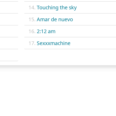
14.
Touching the sky
15.
Amar de nuevo
16.
2:12 am
17.
Sexxxmachine