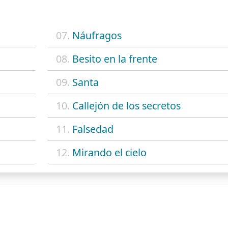
07.
Náufragos
08.
Besito en la frente
09.
Santa
10.
Callejón de los secretos
11.
Falsedad
12.
Mirando el cielo