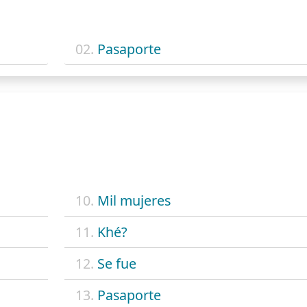
02.
Pasaporte
10.
Mil mujeres
11.
Khé?
12.
Se fue
13.
Pasaporte