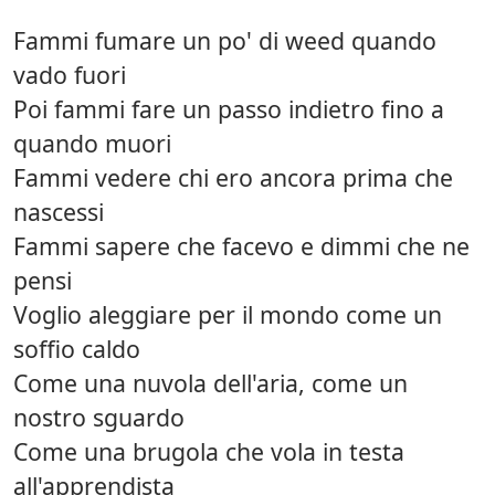
Fammi fumare un po' di weed quando
vado fuori
Poi fammi fare un passo indietro fino a
quando muori
Fammi vedere chi ero ancora prima che
nascessi
Fammi sapere che facevo e dimmi che ne
pensi
Voglio aleggiare per il mondo come un
soffio caldo
Come una nuvola dell'aria, come un
nostro sguardo
Come una brugola che vola in testa
all'apprendista