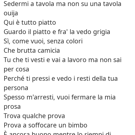
Sedermi a tavola ma non su una tavola
ouija
Qui è tutto piatto
Guardo il piatto e fra' la vedo grigia
Sì, come vuoi, senza colori
Che brutta camicia
Tu che ti vesti e vai a lavoro ma non sai
per cosa
Perché ti pressi e vedo i resti della tua
persona
Spesso m'arresti, vuoi fermare la mia
prosa
Trova qualche prova
Prova a soffocare un bimbo
È ancora buono mentre lo riempi di