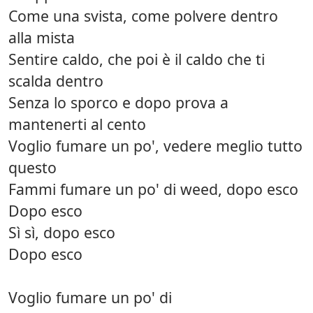
Come una svista, come polvere dentro
alla mista
Sentire caldo, che poi è il caldo che ti
scalda dentro
Senza lo sporco e dopo prova a
mantenerti al cento
Voglio fumare un po', vedere meglio tutto
questo
Fammi fumare un po' di weed, dopo esco
Dopo esco
Sì sì, dopo esco
Dopo esco
Voglio fumare un po' di