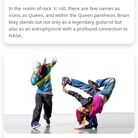
In the realm of rock 'n' roll, there are few names as
iconic as Queen, and within the Queen pantheon, Brian
May stands out not only as a legendary guitarist but
also as an astrophysicist with a profound connection to
NASA.