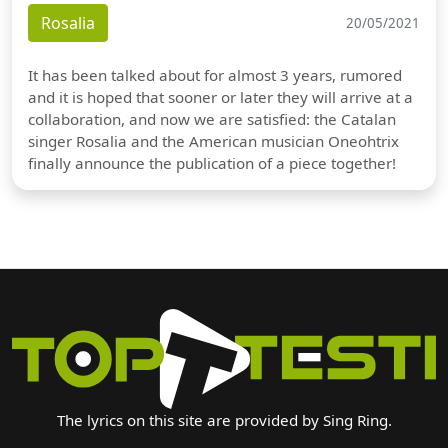
Rosalia
20/05/2021
It has been talked about for almost 3 years, rumored
and it is hoped that sooner or later they will arrive at a
collaboration, and now we are satisfied: the Catalan
singer Rosalia and the American musician Oneohtrix
finally announce the publication of a piece together!
The lyrics on this site are provided by Sing Ring.