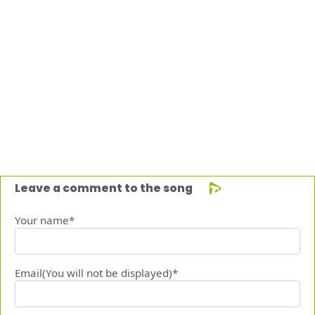
Leave a comment to the song
Your name*
Email(You will not be displayed)*