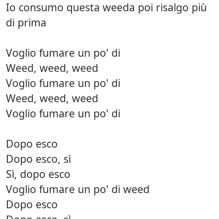
Io consumo questa weeda poi risalgo più
di prima
Voglio fumare un po' di
Weed, weed, weed
Voglio fumare un po' di
Weed, weed, weed
Voglio fumare un po' di
Dopo esco
Dopo esco, sì
Sì, dopo esco
Voglio fumare un po' di weed
Dopo esco