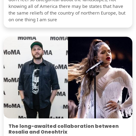
knowing all of America there may be states that have
the same reliefs of the country of northern Europe, but
on one thing I am sure
The long-awaited collaboration between
Rosalia and Oneohtrix