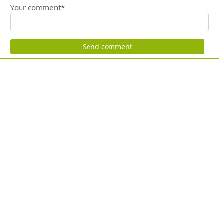
Your comment*
Send comment