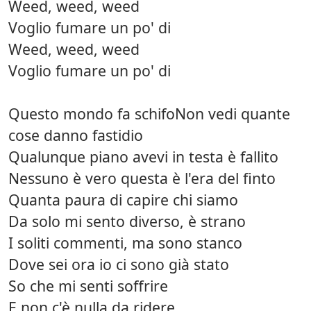
Weed, weed, weed
Voglio fumare un po' di
Weed, weed, weed
Voglio fumare un po' di
Questo mondo fa schifoNon vedi quante
cose danno fastidio
Qualunque piano avevi in testa è fallito
Nessuno è vero questa è l'era del finto
Quanta paura di capire chi siamo
Da solo mi sento diverso, è strano
I soliti commenti, ma sono stanco
Dove sei ora io ci sono già stato
So che mi senti soffrire
E non c'è nulla da ridere