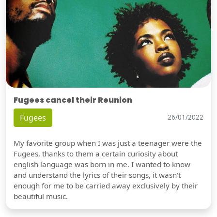
Fugees cancel their Reunion
Fugees
26/01/2022
My favorite group when I was just a teenager were the
Fugees, thanks to them a certain curiosity about
english language was born in me. I wanted to know
and understand the lyrics of their songs, it wasn't
enough for me to be carried away exclusively by their
beautiful music.