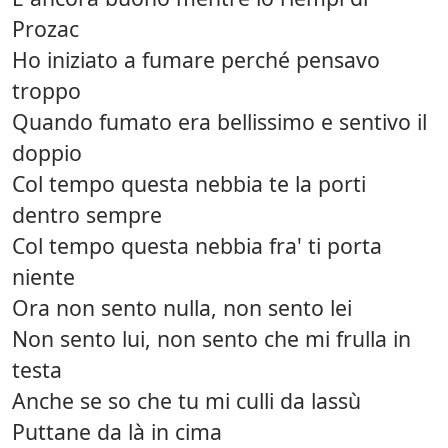
Prozac
Ho iniziato a fumare perché pensavo
troppo
Quando fumato era bellissimo e sentivo il
doppio
Col tempo questa nebbia te la porti
dentro sempre
Col tempo questa nebbia fra' ti porta
niente
Ora non sento nulla, non sento lei
Non sento lui, non sento che mi frulla in
testa
Anche se so che tu mi culli da lassù
Puttane da là in cima