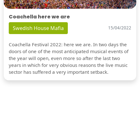
Coachella here we are
Swedish House Mafia
15/04/2022
Coachella Festival 2022: here we are. In two days the
doors of one of the most anticipated musical events of
the year will open, even more so after the last two
years in which for very obvious reasons the live music
sector has suffered a very important setback.