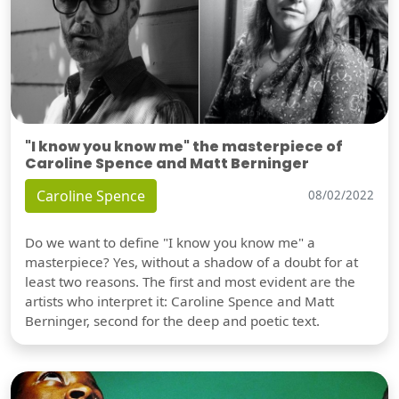
"I know you know me" the masterpiece of
Caroline Spence and Matt Berninger
Caroline Spence
08/02/2022
Do we want to define "I know you know me" a
masterpiece? Yes, without a shadow of a doubt for at
least two reasons. The first and most evident are the
artists who interpret it: Caroline Spence and Matt
Berninger, second for the deep and poetic text.