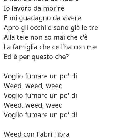
Io lavoro da morire
E mi guadagno da vivere
Apro gli occhi e sono già le tre
Alla tele non so mai che c'è
La famiglia che ce l'ha con me
Ed è per questo che?
Voglio fumare un po' di
Weed, weed, weed
Voglio fumare un po' di
Weed, weed, weed
Voglio fumare un po' di
Weed con Fabri Fibra