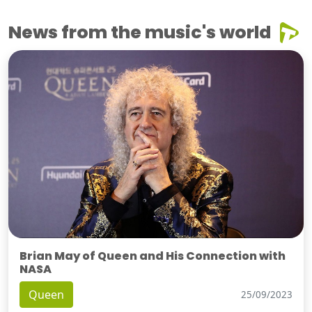
News from the music's world
Brian May of Queen and His Connection with
NASA
Queen
25/09/2023