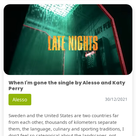
When I'm gone the single by Alesso and Katy
Perry
Alesso
30/12/2021
Sweden and the United States are two countries far
from each other, thousands of kilometers separate
them, the language, culinary and sporting traditions, I
don't feel so categorical about the landscapes, not