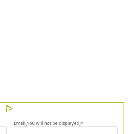
Email(You will not be displayed)*