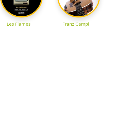
Les Flames
Franz Campi