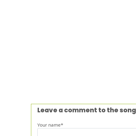
Leave a comment to the song
Your name*