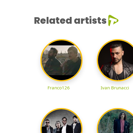
Related artists
Franco126
Ivan Brunacci