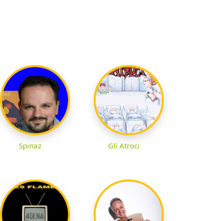
Spinaz
Gli Atroci