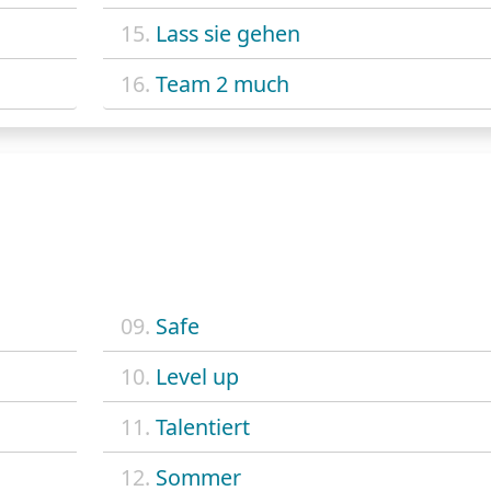
15.
Lass sie gehen
16.
Team 2 much
09.
Safe
10.
Level up
11.
Talentiert
12.
Sommer