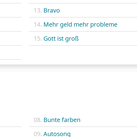
13.
Bravo
14.
Mehr geld mehr probleme
15.
Gott ist groß
08.
Bunte farben
09.
Autosong