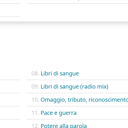
08.
Libri di sangue
09.
Libri di sangue (radio mix)
10.
Omaggio, tributo, riconosciment
11.
Pace e guerra
12.
Potere alla parola