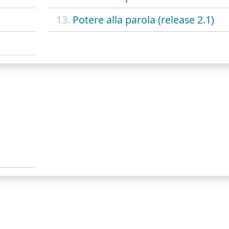
13.
Potere alla parola (release 2.1)
!