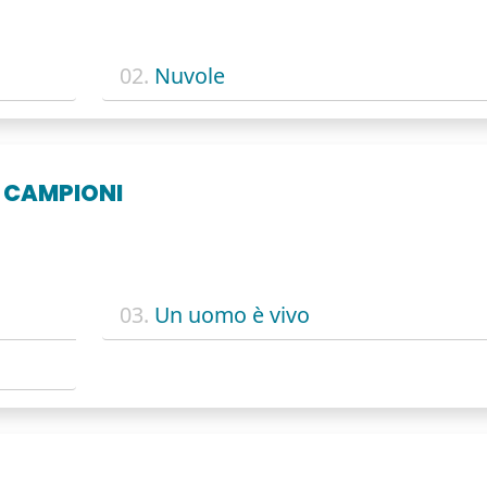
02.
Nuvole
- CAMPIONI
03.
Un uomo è vivo