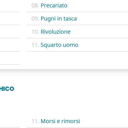
08.
Precariato
09.
Pugni in tasca
10.
Rivoluzione
11.
Squarto uomo
HICO
11.
Morsi e rimorsi