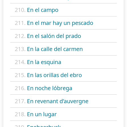
210.
En el campo
211.
En el mar hay un pescado
212.
En el salón del prado
213.
En la calle del carmen
214.
En la esquina
215.
En las orillas del ebro
216.
En noche lóbrega
217.
En revenant d'auvergne
218.
En un lugar