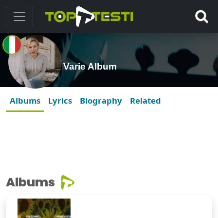
Varie Album
Albums
Lyrics
Biography
Related
Albums