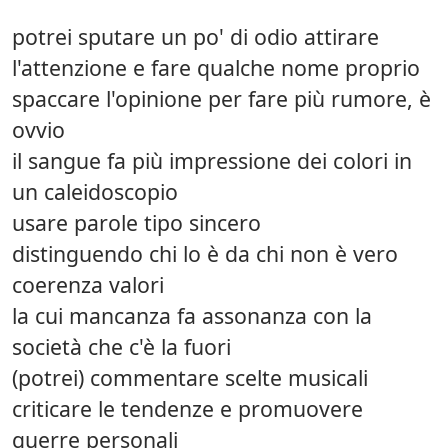
potrei sputare un po' di odio attirare
l'attenzione e fare qualche nome proprio
spaccare l'opinione per fare più rumore, è
ovvio
il sangue fa più impressione dei colori in
un caleidoscopio
usare parole tipo sincero
distinguendo chi lo è da chi non è vero
coerenza valori
la cui mancanza fa assonanza con la
società che c'è la fuori
(potrei) commentare scelte musicali
criticare le tendenze e promuovere
guerre personali