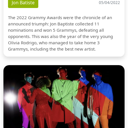
Jon Batiste
05/04/2022
The 2022 Grammy Awards were the chronicle of an
announced triumph: Jon Baptiste collected 11
nominations and won 5 Grammys, defeating all
opponents. This was also the year of the very young
Olivia Rodrigo, who managed to take home 3
Grammys, including the the best new artist.