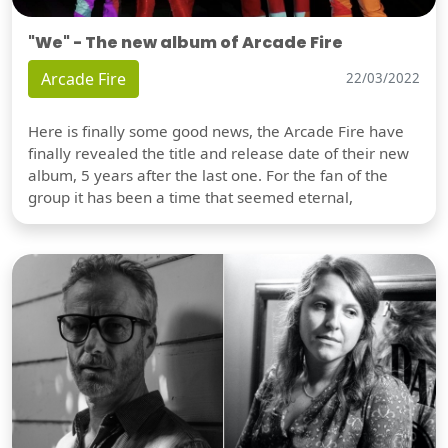
"We" - The new album of Arcade Fire
Arcade Fire
22/03/2022
Here is finally some good news, the Arcade Fire have
finally revealed the title and release date of their new
album, 5 years after the last one. For the fan of the
group it has been a time that seemed eternal,