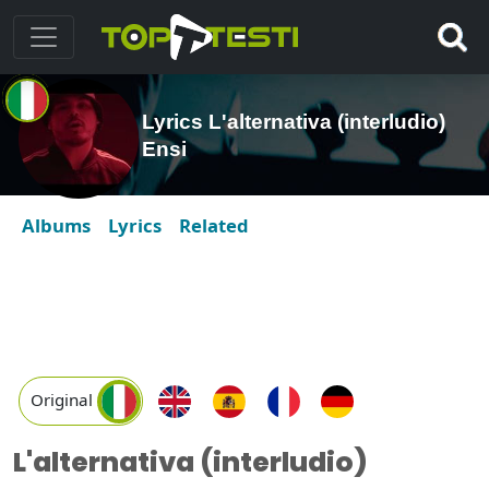
Lyrics L'alternativa (interludio)
Ensi
Albums
Lyrics
Related
Original
L'alternativa (interludio)