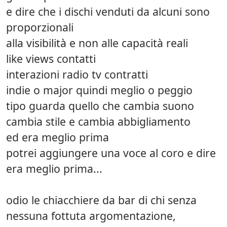
e dire che i dischi venduti da alcuni sono
proporzionali
alla visibilità e non alle capacità reali
like views contatti
interazioni radio tv contratti
indie o major quindi meglio o peggio
tipo guarda quello che cambia suono
cambia stile e cambia abbigliamento
ed era meglio prima
potrei aggiungere una voce al coro e dire
era meglio prima...
odio le chiacchiere da bar di chi senza
nessuna fottuta argomentazione,