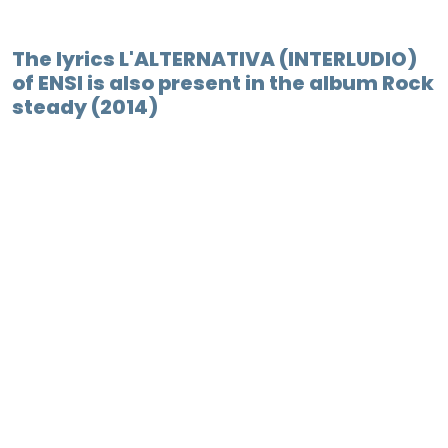
The lyrics L'ALTERNATIVA (INTERLUDIO)
of ENSI is also present in the album Rock
steady (2014)