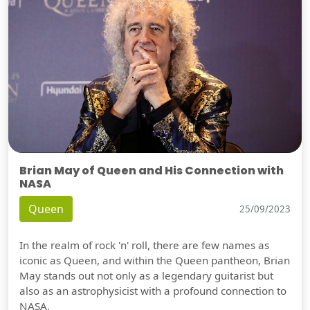
Brian May of Queen and His Connection with
NASA
Queen
25/09/2023
In the realm of rock 'n' roll, there are few names as
iconic as Queen, and within the Queen pantheon, Brian
May stands out not only as a legendary guitarist but
also as an astrophysicist with a profound connection to
NASA.