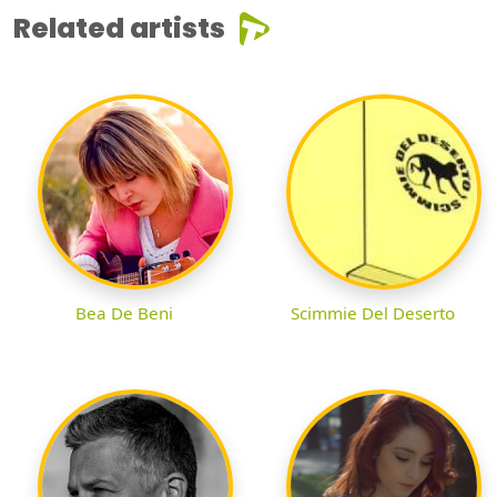
Related artists
Bea De Beni
Scimmie Del Deserto