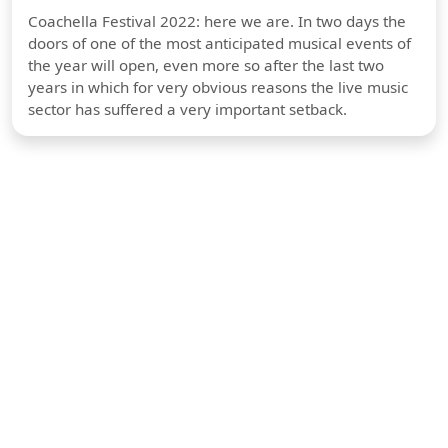
Coachella Festival 2022: here we are. In two days the
doors of one of the most anticipated musical events of
the year will open, even more so after the last two
years in which for very obvious reasons the live music
sector has suffered a very important setback.