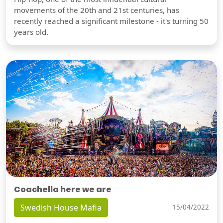
movements of the 20th and 21st centuries, has
recently reached a significant milestone - it's turning 50
years old.
Coachella here we are
Swedish House Mafia
15/04/2022