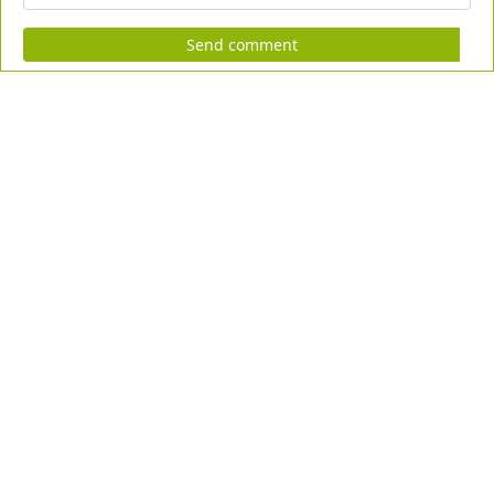
Send comment