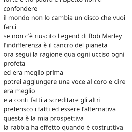
confondere
il mondo non lo cambia un disco che vuoi
farci
se non c'è riuscito Legend di Bob Marley
l'indifferenza è il cancro del pianeta
ora segui la ragione qua ogni ucciso ogni
profeta
ed era meglio prima
potrei aggiungere una voce al coro e dire
era meglio
e a conti fatti a screditare gli altri
preferisco i fatti ed essere l'alternativa
questa è la mia prospettiva
la rabbia ha effetto quando è costruttiva