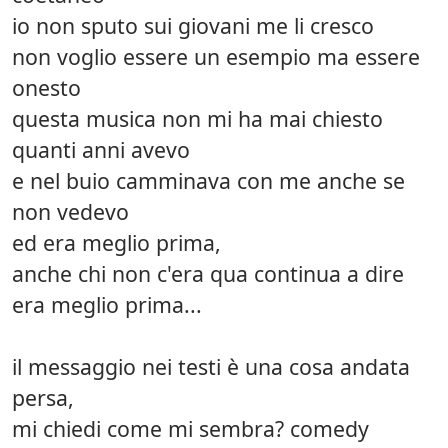
io non sputo sui giovani me li cresco
non voglio essere un esempio ma essere
onesto
questa musica non mi ha mai chiesto
quanti anni avevo
e nel buio camminava con me anche se
non vedevo
ed era meglio prima,
anche chi non c'era qua continua a dire
era meglio prima...
il messaggio nei testi è una cosa andata
persa,
mi chiedi come mi sembra? comedy