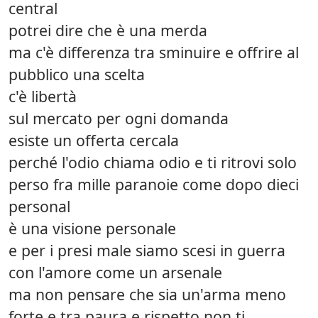
central
potrei dire che è una merda
ma c'è differenza tra sminuire e offrire al
pubblico una scelta
c'è libertà
sul mercato per ogni domanda
esiste un offerta cercala
perché l'odio chiama odio e ti ritrovi solo
perso fra mille paranoie come dopo dieci
personal
è una visione personale
e per i presi male siamo scesi in guerra
con l'amore come un arsenale
ma non pensare che sia un'arma meno
forte e tra paura e rispetto non ti