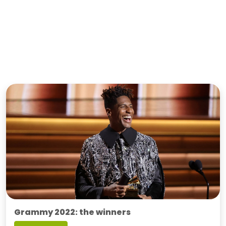
Grammy 2022: the winners