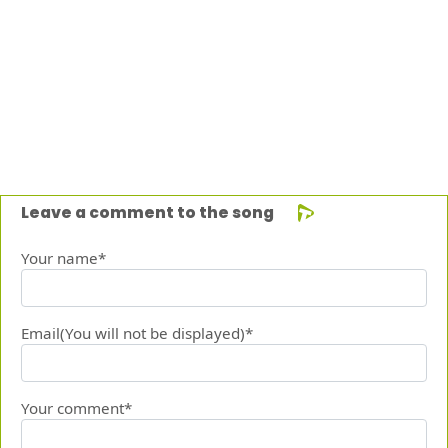
Leave a comment to the song
Your name*
Email(You will not be displayed)*
Your comment*