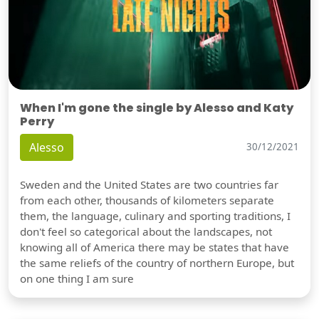
When I'm gone the single by Alesso and Katy
Perry
Alesso
30/12/2021
Sweden and the United States are two countries far
from each other, thousands of kilometers separate
them, the language, culinary and sporting traditions, I
don't feel so categorical about the landscapes, not
knowing all of America there may be states that have
the same reliefs of the country of northern Europe, but
on one thing I am sure