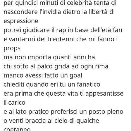
per quindici minuti di celebrità tenta di
nascondere l'invidia dietro la libertà di
espressione
potrei giudicare il rap in base dell'età fan
e vantarmi dei trentenni che mi fanno i
props
ma non importa quanti anni ha
chi sotto al palco grida ad ogni rima
manco avessi fatto un goal
chiediti quando eri tu un fanatico
era prima che questa vita ti appesantisse
il carico
e al lato pratico preferisci un posto pieno
o venti braccia al cielo di qualche
coetaneo