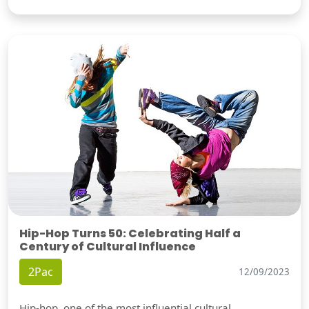
Hip-Hop Turns 50: Celebrating Half a
Century of Cultural Influence
2Pac
12/09/2023
Hip-hop, one of the most influential cultural