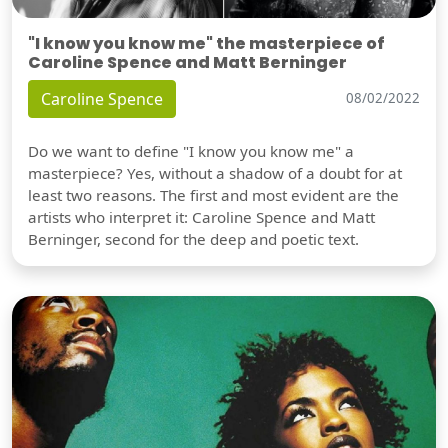
"I know you know me" the masterpiece of
Caroline Spence and Matt Berninger
Caroline Spence
08/02/2022
Do we want to define "I know you know me" a
masterpiece? Yes, without a shadow of a doubt for at
least two reasons. The first and most evident are the
artists who interpret it: Caroline Spence and Matt
Berninger, second for the deep and poetic text.