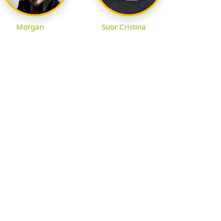
Morgan
Suor Cristina