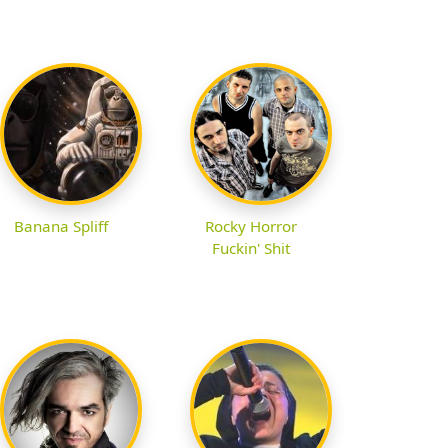
Banana Spliff
Rocky Horror
Fuckin' Shit