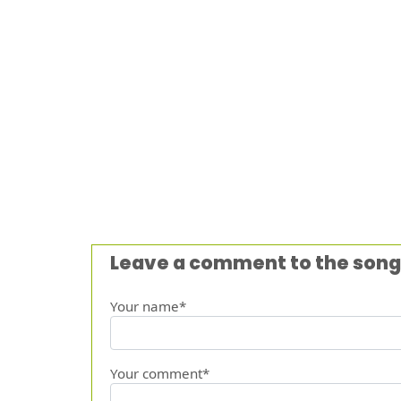
Leave a comment to the song
Your name*
Your comment*