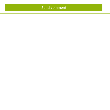
Send comment