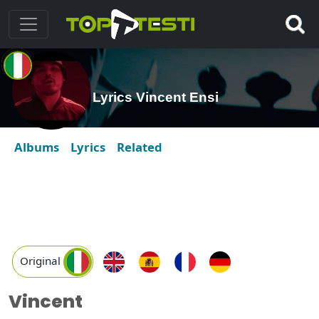
Lyrics Vincent Ensi
Albums
Lyrics
Related
Original
Vincent