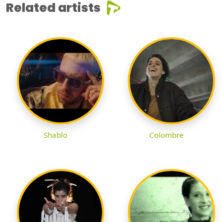
Related artists
Shablo
Colombre