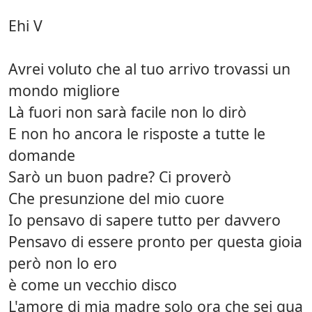
Ehi V
Avrei voluto che al tuo arrivo trovassi un
mondo migliore
Là fuori non sarà facile non lo dirò
E non ho ancora le risposte a tutte le
domande
Sarò un buon padre? Ci proverò
Che presunzione del mio cuore
Io pensavo di sapere tutto per davvero
Pensavo di essere pronto per questa gioia
però non lo ero
è come un vecchio disco
L'amore di mia madre solo ora che sei qua