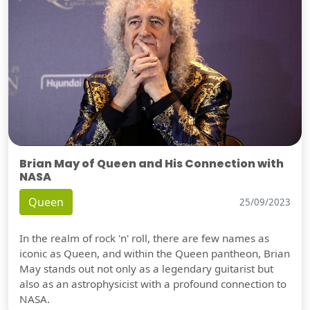
Brian May of Queen and His Connection with
NASA
Queen
25/09/2023
In the realm of rock 'n' roll, there are few names as
iconic as Queen, and within the Queen pantheon, Brian
May stands out not only as a legendary guitarist but
also as an astrophysicist with a profound connection to
NASA.