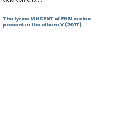
The lyrics VINCENT of ENSI is also
present in the album V (2017)