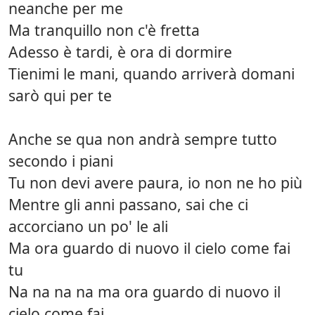
neanche per me
Ma tranquillo non c'è fretta
Adesso è tardi, è ora di dormire
Tienimi le mani, quando arriverà domani
sarò qui per te
Anche se qua non andrà sempre tutto
secondo i piani
Tu non devi avere paura, io non ne ho più
Mentre gli anni passano, sai che ci
accorciano un po' le ali
Ma ora guardo di nuovo il cielo come fai
tu
Na na na na ma ora guardo di nuovo il
cielo come fai...