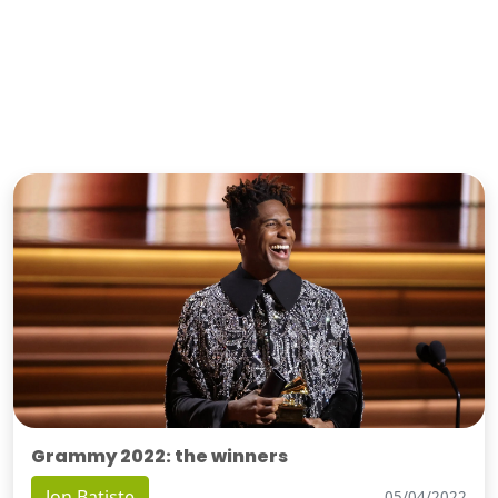
Grammy 2022: the winners
Jon Batiste
05/04/2022