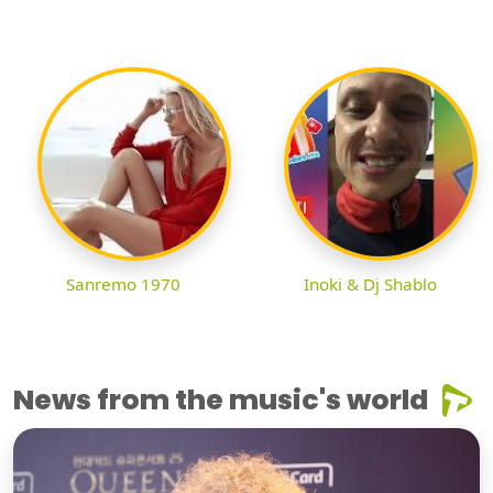
Sanremo 1970
Inoki & Dj Shablo
News from the music's world