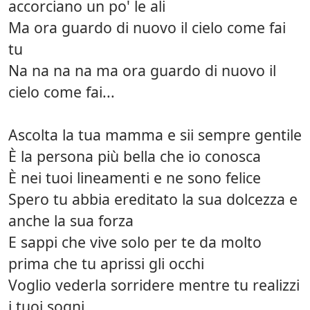
accorciano un po' le ali
Ma ora guardo di nuovo il cielo come fai
tu
Na na na na ma ora guardo di nuovo il
cielo come fai...
Ascolta la tua mamma e sii sempre gentile
È la persona più bella che io conosca
È nei tuoi lineamenti e ne sono felice
Spero tu abbia ereditato la sua dolcezza e
anche la sua forza
E sappi che vive solo per te da molto
prima che tu aprissi gli occhi
Voglio vederla sorridere mentre tu realizzi
i tuoi sogni