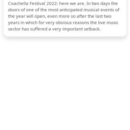
Coachella Festival 2022: here we are. In two days the
doors of one of the most anticipated musical events of
the year will open, even more so after the last two
years in which for very obvious reasons the live music
sector has suffered a very important setback.