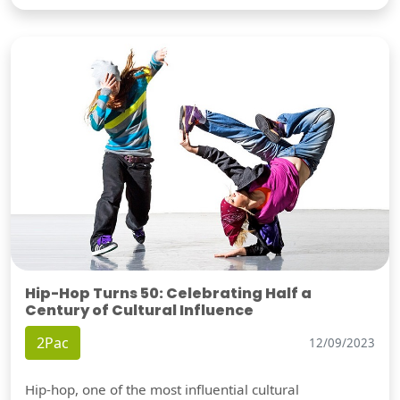
Hip-Hop Turns 50: Celebrating Half a
Century of Cultural Influence
2Pac
12/09/2023
Hip-hop, one of the most influential cultural