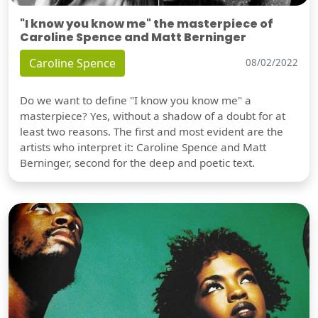
"I know you know me" the masterpiece of
Caroline Spence and Matt Berninger
Caroline Spence
08/02/2022
Do we want to define "I know you know me" a
masterpiece? Yes, without a shadow of a doubt for at
least two reasons. The first and most evident are the
artists who interpret it: Caroline Spence and Matt
Berninger, second for the deep and poetic text.