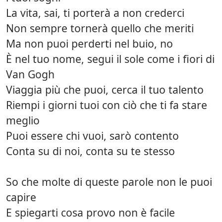
La vita, sai, ti porterà a non crederci
Non sempre tornerà quello che meriti
Ma non puoi perderti nel buio, no
È nel tuo nome, segui il sole come i fiori di
Van Gogh
Viaggia più che puoi, cerca il tuo talento
Riempi i giorni tuoi con ciò che ti fa stare
meglio
Puoi essere chi vuoi, sarò contento
Conta su di noi, conta su te stesso
So che molte di queste parole non le puoi
capire
E spiegarti cosa provo non è facile