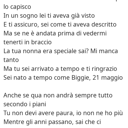
lo capisco
In un sogno lei ti aveva già visto
E ti assicuro, sei come ti aveva descritto
Ma se ne è andata prima di vedermi
tenerti in braccio
La tua nonna era speciale sai? Mi manca
tanto
Ma tu sei arrivato a tempo e ti ringrazio
Sei nato a tempo come Biggie, 21 maggio
Anche se qua non andrà sempre tutto
secondo i piani
Tu non devi avere paura, io non ne ho più
Mentre gli anni passano, sai che ci