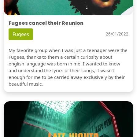
Fugees cancel their Reunion
Fugees
26/01/2022
My favorite group when I was just a teenager were the
Fugees, thanks to them a certain curiosity about
english language was born in me. I wanted to know
and understand the lyrics of their songs, it wasn't
enough for me to be carried away exclusively by their
beautiful music.