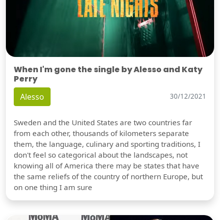
When I'm gone the single by Alesso and Katy
Perry
Alesso
30/12/2021
Sweden and the United States are two countries far
from each other, thousands of kilometers separate
them, the language, culinary and sporting traditions, I
don't feel so categorical about the landscapes, not
knowing all of America there may be states that have
the same reliefs of the country of northern Europe, but
on one thing I am sure