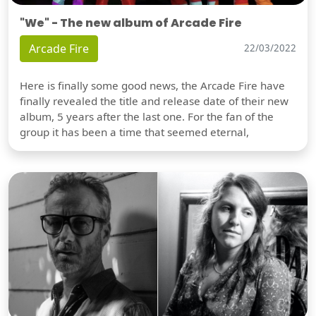
"We" - The new album of Arcade Fire
Arcade Fire
22/03/2022
Here is finally some good news, the Arcade Fire have
finally revealed the title and release date of their new
album, 5 years after the last one. For the fan of the
group it has been a time that seemed eternal,