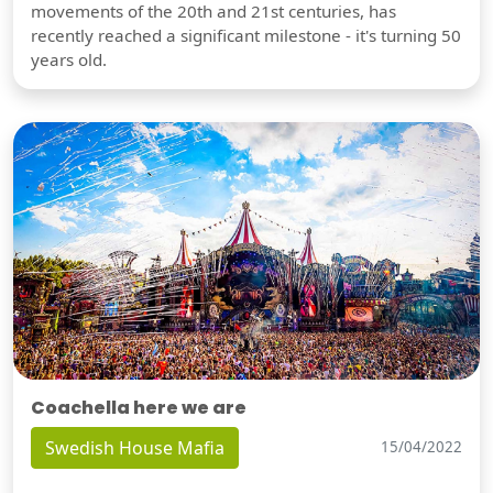
movements of the 20th and 21st centuries, has
recently reached a significant milestone - it's turning 50
years old.
Coachella here we are
Swedish House Mafia
15/04/2022