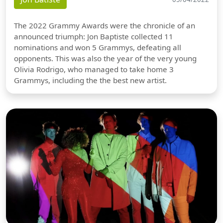
The 2022 Grammy Awards were the chronicle of an
announced triumph: Jon Baptiste collected 11
nominations and won 5 Grammys, defeating all
opponents. This was also the year of the very young
Olivia Rodrigo, who managed to take home 3
Grammys, including the the best new artist.