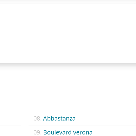
08.
Abbastanza
09.
Boulevard verona