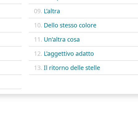
09.
L'altra
10.
Dello stesso colore
11.
Un'altra cosa
12.
L'aggettivo adatto
13.
Il ritorno delle stelle