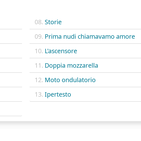
08.
Storie
09.
Prima nudi chiamavamo amore
10.
L'ascensore
11.
Doppia mozzarella
12.
Moto ondulatorio
13.
Ipertesto