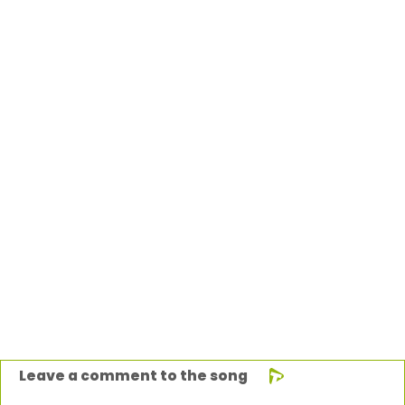
Leave a comment to the song