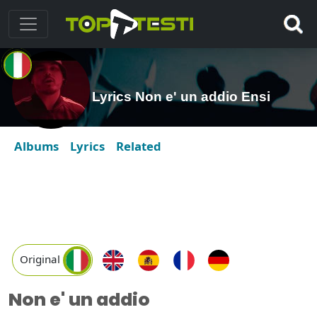
Lyrics Non e' un addio Ensi
Albums
Lyrics
Related
Original
Non e' un addio