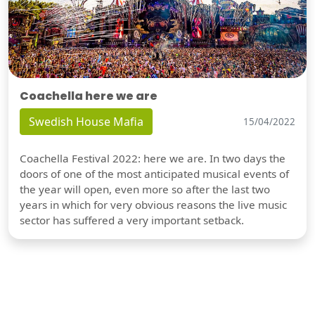
Coachella here we are
Swedish House Mafia
15/04/2022
Coachella Festival 2022: here we are. In two days the
doors of one of the most anticipated musical events of
the year will open, even more so after the last two
years in which for very obvious reasons the live music
sector has suffered a very important setback.