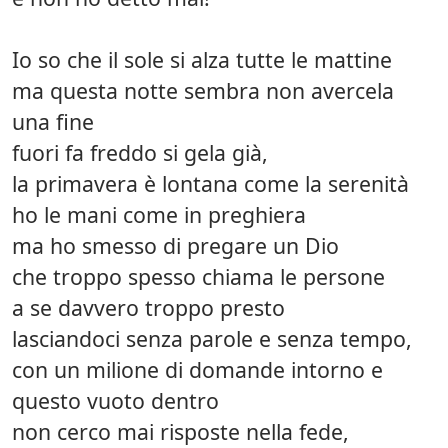
Io so che il sole si alza tutte le mattine
ma questa notte sembra non avercela
una fine
fuori fa freddo si gela già,
la primavera è lontana come la serenità
ho le mani come in preghiera
ma ho smesso di pregare un Dio
che troppo spesso chiama le persone
a se davvero troppo presto
lasciandoci senza parole e senza tempo,
con un milione di domande intorno e
questo vuoto dentro
non cerco mai risposte nella fede,