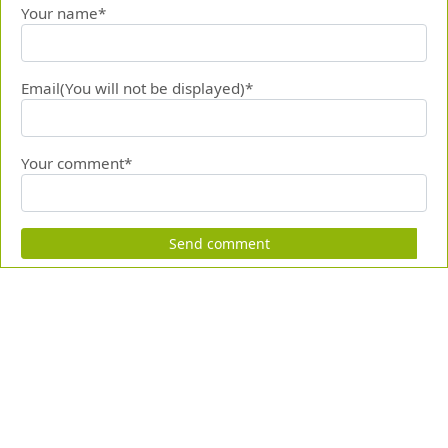
Your name*
Email(You will not be displayed)*
Your comment*
Send comment