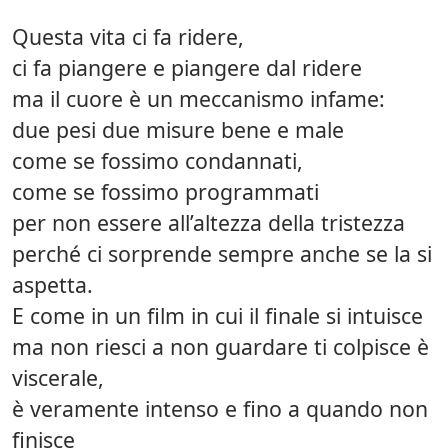
Questa vita ci fa ridere,
ci fa piangere e piangere dal ridere
ma il cuore è un meccanismo infame:
due pesi due misure bene e male
come se fossimo condannati,
come se fossimo programmati
per non essere all’altezza della tristezza
perché ci sorprende sempre anche se la si
aspetta.
E come in un film in cui il finale si intuisce
ma non riesci a non guardare ti colpisce è
viscerale,
è veramente intenso e fino a quando non
finisce