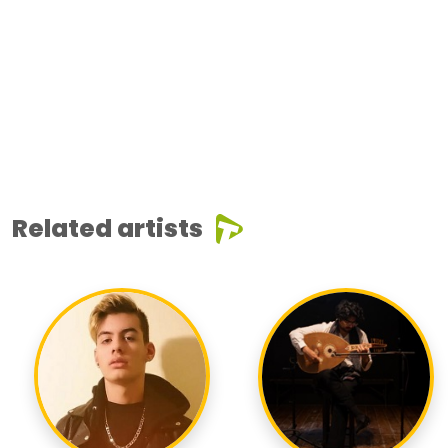
Related artists