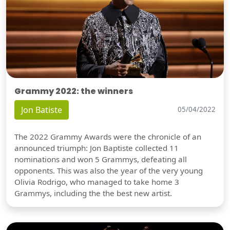
Grammy 2022: the winners
Jon Batiste
05/04/2022
The 2022 Grammy Awards were the chronicle of an
announced triumph: Jon Baptiste collected 11
nominations and won 5 Grammys, defeating all
opponents. This was also the year of the very young
Olivia Rodrigo, who managed to take home 3
Grammys, including the the best new artist.