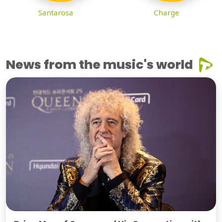
Santarosa
Charge
News from the music's world