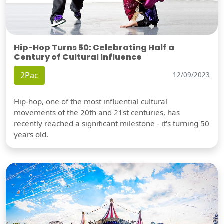
Hip-Hop Turns 50: Celebrating Half a
Century of Cultural Influence
2Pac
12/09/2023
Hip-hop, one of the most influential cultural
movements of the 20th and 21st centuries, has
recently reached a significant milestone - it's turning 50
years old.