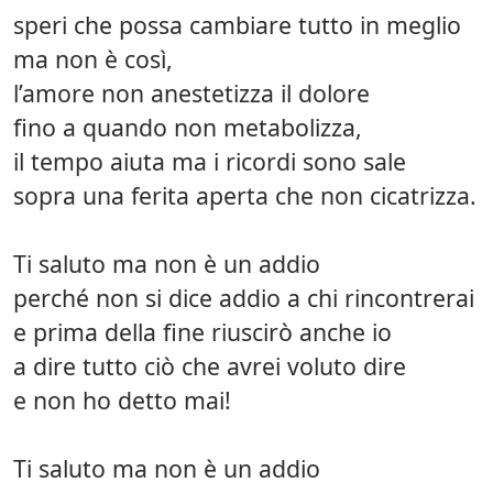
speri che possa cambiare tutto in meglio
ma non è così,
l’amore non anestetizza il dolore
fino a quando non metabolizza,
il tempo aiuta ma i ricordi sono sale
sopra una ferita aperta che non cicatrizza.
Ti saluto ma non è un addio
perché non si dice addio a chi rincontrerai
e prima della fine riuscirò anche io
a dire tutto ciò che avrei voluto dire
e non ho detto mai!
Ti saluto ma non è un addio