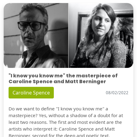
"I know you know me" the masterpiece of
Caroline Spence and Matt Berninger
Caroline Spence
08/02/2022
Do we want to define "I know you know me" a
masterpiece? Yes, without a shadow of a doubt for at
least two reasons. The first and most evident are the
artists who interpret it: Caroline Spence and Matt
Berninger, second for the deep and poetic text.