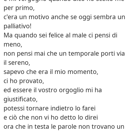
per primo,
c'era un motivo anche se oggi sembra un
palliativo!
Ma quando sei felice al male ci pensi di
meno,
non pensi mai che un temporale porti via
il sereno,
sapevo che era il mio momento,
ci ho provato,
ed essere il vostro orgoglio mi ha
giustificato,
potessi tornare indietro lo farei
e ciò che non vi ho detto lo direi
ora che in testa le parole non trovano un