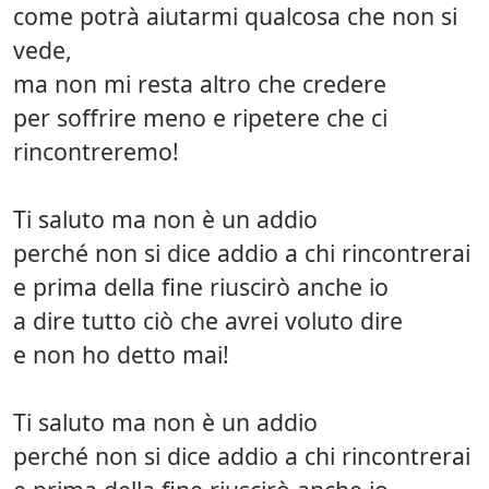
come potrà aiutarmi qualcosa che non si
vede,
ma non mi resta altro che credere
per soffrire meno e ripetere che ci
rincontreremo!
Ti saluto ma non è un addio
perché non si dice addio a chi rincontrerai
e prima della fine riuscirò anche io
a dire tutto ciò che avrei voluto dire
e non ho detto mai!
Ti saluto ma non è un addio
perché non si dice addio a chi rincontrerai