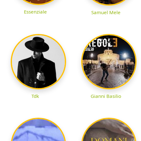
Essenziale
Samuel Mele
Tdk
Gianni Basilio