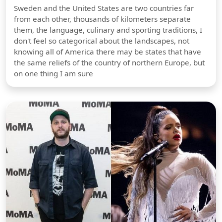
Sweden and the United States are two countries far
from each other, thousands of kilometers separate
them, the language, culinary and sporting traditions, I
don't feel so categorical about the landscapes, not
knowing all of America there may be states that have
the same reliefs of the country of northern Europe, but
on one thing I am sure