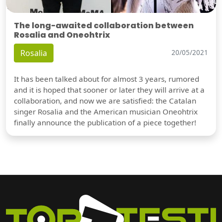
The long-awaited collaboration between
Rosalia and Oneohtrix
Rosalia
20/05/2021
It has been talked about for almost 3 years, rumored
and it is hoped that sooner or later they will arrive at a
collaboration, and now we are satisfied: the Catalan
singer Rosalia and the American musician Oneohtrix
finally announce the publication of a piece together!