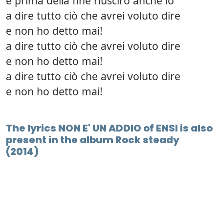
e prima della fine riuscirò anche io
a dire tutto ciò che avrei voluto dire
e non ho detto mai!
a dire tutto ciò che avrei voluto dire
e non ho detto mai!
a dire tutto ciò che avrei voluto dire
e non ho detto mai!
The lyrics NON E' UN ADDIO of ENSI is also
present in the album Rock steady
(2014)