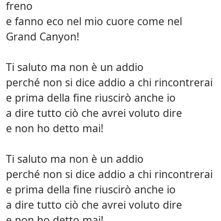
freno
e fanno eco nel mio cuore come nel
Grand Canyon!
Ti saluto ma non è un addio
perché non si dice addio a chi rincontrerai
e prima della fine riuscirò anche io
a dire tutto ciò che avrei voluto dire
e non ho detto mai!
Ti saluto ma non è un addio
perché non si dice addio a chi rincontrerai
e prima della fine riuscirò anche io
a dire tutto ciò che avrei voluto dire
e non ho detto mai!